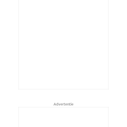
Advertentie