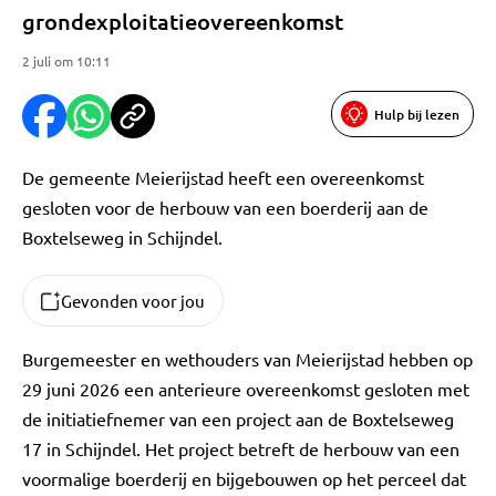
grondexploitatieovereenkomst
2 juli om 10:11
Hulp bij lezen
De gemeente Meierijstad heeft een overeenkomst
gesloten voor de herbouw van een boerderij aan de
Boxtelseweg in Schijndel.
Gevonden voor jou
Burgemeester en wethouders van Meierijstad hebben op
29 juni 2026 een anterieure overeenkomst gesloten met
de initiatiefnemer van een project aan de Boxtelseweg
17 in Schijndel. Het project betreft de herbouw van een
voormalige boerderij en bijgebouwen op het perceel dat