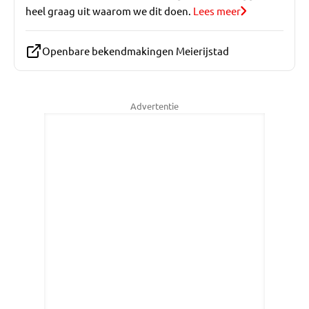
heel graag uit waarom we dit doen.
Lees meer
Openbare bekendmakingen Meierijstad
Advertentie