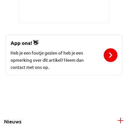
App ons!
👋
Heb je een foutje gezien of heb je een
opmerking over dit artikel? Neem dan
contact met ons op.
Nieuws