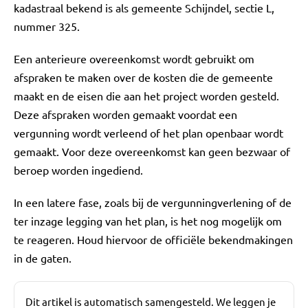
kadastraal bekend is als gemeente Schijndel, sectie L,
nummer 325.
Een anterieure overeenkomst wordt gebruikt om
afspraken te maken over de kosten die de gemeente
maakt en de eisen die aan het project worden gesteld.
Deze afspraken worden gemaakt voordat een
vergunning wordt verleend of het plan openbaar wordt
gemaakt. Voor deze overeenkomst kan geen bezwaar of
beroep worden ingediend.
In een latere fase, zoals bij de vergunningverlening of de
ter inzage legging van het plan, is het nog mogelijk om
te reageren. Houd hiervoor de officiële bekendmakingen
in de gaten.
Dit artikel is automatisch samengesteld. We leggen je