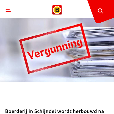
Boerderij in Schijndel wordt herbouwd na