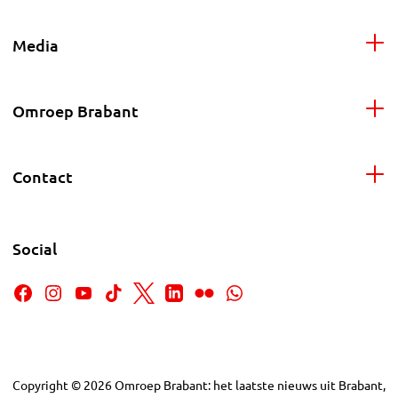
Media
Omroep Brabant
Contact
Social
Copyright
©
2026
Omroep Brabant: het laatste nieuws uit Brabant,