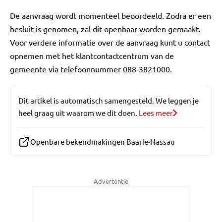
De aanvraag wordt momenteel beoordeeld. Zodra er een
besluit is genomen, zal dit openbaar worden gemaakt.
Voor verdere informatie over de aanvraag kunt u contact
opnemen met het klantcontactcentrum van de
gemeente via telefoonnummer 088-3821000.
Dit artikel is automatisch samengesteld. We leggen je
heel graag uit waarom we dit doen.
Lees meer
Openbare bekendmakingen Baarle-Nassau
Advertentie