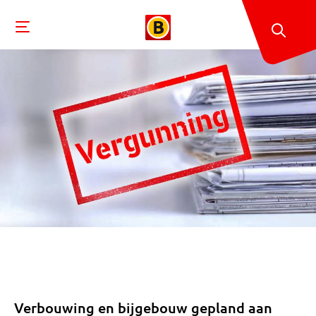
Verbouwing en bijgebouw gepland aan