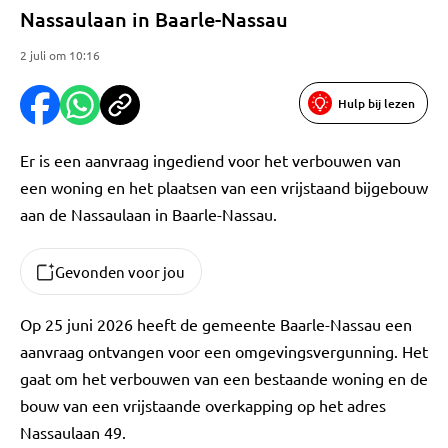
Nassaulaan in Baarle-Nassau
2 juli om 10:16
Hulp bij lezen
Er is een aanvraag ingediend voor het verbouwen van
een woning en het plaatsen van een vrijstaand bijgebouw
aan de Nassaulaan in Baarle-Nassau.
Gevonden voor jou
Op 25 juni 2026 heeft de gemeente Baarle-Nassau een
aanvraag ontvangen voor een omgevingsvergunning. Het
gaat om het verbouwen van een bestaande woning en de
bouw van een vrijstaande overkapping op het adres
Nassaulaan 49.