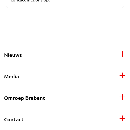
Nieuws
Media
Omroep Brabant
Contact