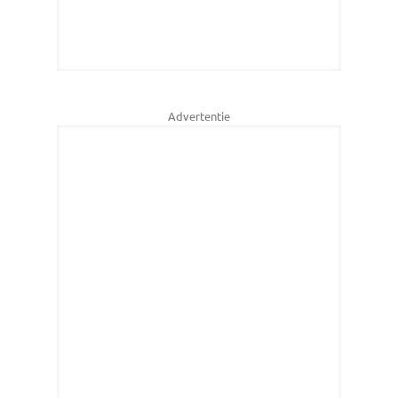
Advertentie