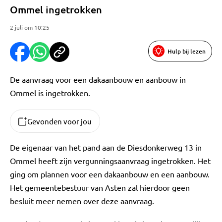
Ommel ingetrokken
2 juli om 10:25
Hulp bij lezen
De aanvraag voor een dakaanbouw en aanbouw in
Ommel is ingetrokken.
Gevonden voor jou
De eigenaar van het pand aan de Diesdonkerweg 13 in
Ommel heeft zijn vergunningsaanvraag ingetrokken. Het
ging om plannen voor een dakaanbouw en een aanbouw.
Het gemeentebestuur van Asten zal hierdoor geen
besluit meer nemen over deze aanvraag.