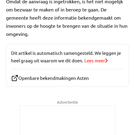
Omdat de aanvraag is ingetrokken, is het niet mogelijk
om bezwaar te maken of in beroep te gaan. De
gemeente heeft deze informatie bekendgemaakt om
inwoners op de hoogte te brengen van de situatie in hun
omgeving.
Dit artikel is automatisch samengesteld. We leggen je
heel graag uit waarom we dit doen.
Lees meer
Openbare bekendmakingen Asten
Advertentie