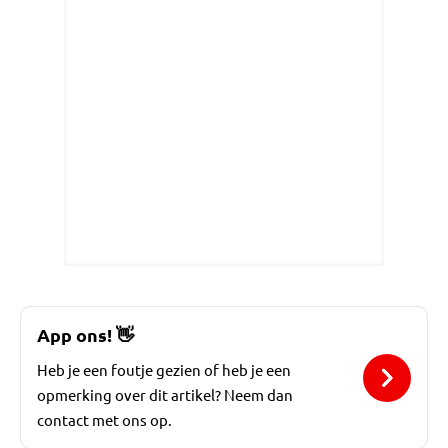
App ons!
👋
Heb je een foutje gezien of heb je een
opmerking over dit artikel? Neem dan
contact met ons op.