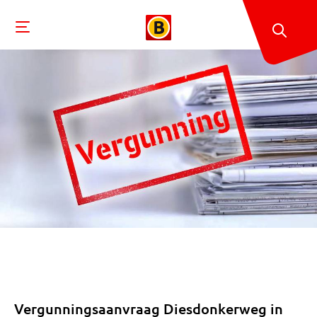
Vergunningsaanvraag Diesdonkerweg in