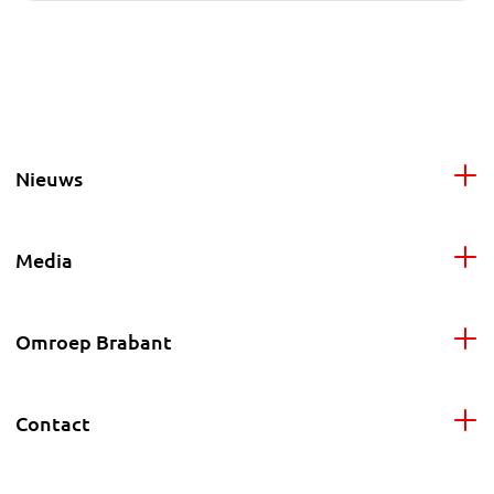
Nieuws
Media
Omroep Brabant
Contact