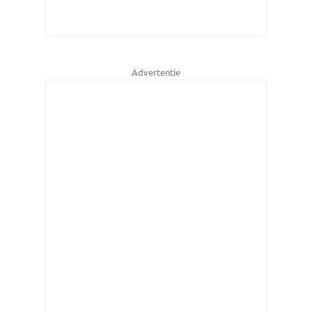
Advertentie