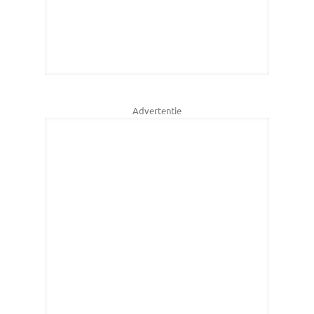
Advertentie