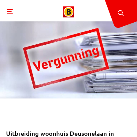
Uitbreiding woonhuis Deusonelaan in