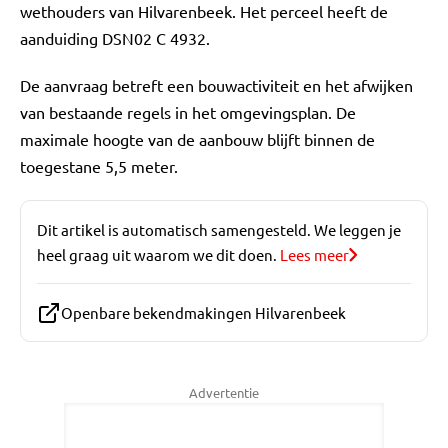
wethouders van Hilvarenbeek. Het perceel heeft de
aanduiding DSN02 C 4932.
De aanvraag betreft een bouwactiviteit en het afwijken
van bestaande regels in het omgevingsplan. De
maximale hoogte van de aanbouw blijft binnen de
toegestane 5,5 meter.
Dit artikel is automatisch samengesteld. We leggen je
heel graag uit waarom we dit doen.
Lees meer
Openbare bekendmakingen Hilvarenbeek
Advertentie