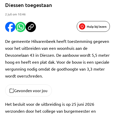
Diessen toegestaan
2 juli om 10:46
Hulp bij lezen
De gemeente Hilvarenbeek heeft toestemming gegeven
voor het uitbreiden van een woonhuis aan de
Deusonelaan 43 in Diessen. De aanbouw wordt 5,5 meter
hoog en heeft een plat dak. Voor de bouw is een speciale
vergunning nodig omdat de goothoogte van 3,3 meter
wordt overschreden.
Gevonden voor jou
Het besluit voor de uitbreiding is op 25 juni 2026
verzonden door het college van burgemeester en