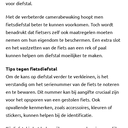
voor diefstal.
Met de verbeterde camerabewaking hoopt men
fietsdiefstal beter te kunnen voorkomen. Toch wordt
benadrukt dat fietsers zelf ook maatregelen moeten
nemen om hun eigendom te beschermen. Een extra slot
en het vastzetten van de fiets aan een rek of paal
kunnen helpen om diefstal moeilijker te maken.
Tips tegen fietsdiefstal
Om de kans op diefstal verder te verkleinen, is het
verstandig om het serienummer van de fiets te noteren
en te bewaren. Dit nummer kan bij aangifte cruciaal zijn
voor het opsporen van een gestolen fiets. Ook
opvallende kenmerken, zoals accessoires, kleuren of
stickers, kunnen helpen bij de identificatie.