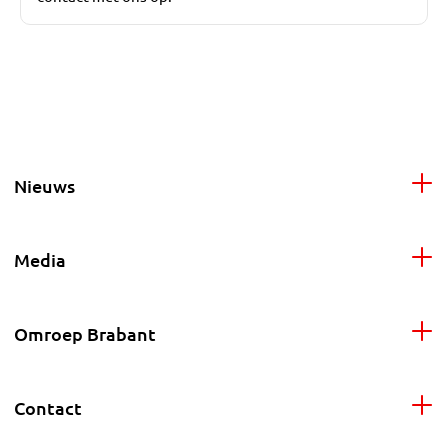
Nieuws
Media
Omroep Brabant
Contact