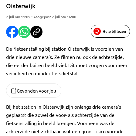
Oisterwijk
2 juli om 11:09 • Aangepast 2 juli om 16:00
Hulp bij lezen
De fietsenstalling bij station Oisterwijk is voorzien van
drie nieuwe camera’s. Ze filmen nu ook de achterzijde,
die eerder buiten beeld viel. Dit moet zorgen voor meer
veiligheid en minder fietsdiefstal.
Gevonden voor jou
Bij het station in Oisterwijk zijn onlangs drie camera’s
geplaatst die zowel de voor- als achterzijde van de
fietsenstalling in beeld brengen. Voorheen was de
achterzijde niet zichtbaar, wat een groot risico vormde