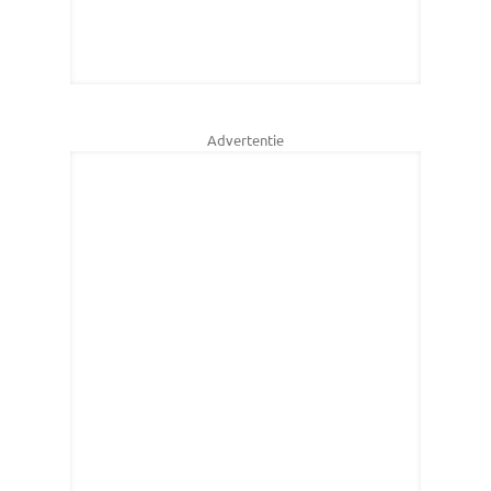
Advertentie