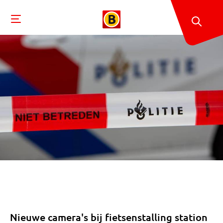
Nieuwe camera's bij fietsenstalling station