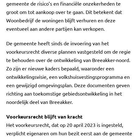
gemeente de risico’s en financiële onzekerheden te
groot om tot aankoop over te gaan. Dit betekent dat
Woonbedrijf de woningen blijft verhuren en deze
eventueel aan andere partijen kan verkopen.
De gemeente heeft sinds de invoering van het
voorkeursrecht diverse plannen vastgesteld om de regie
te behouden over de ontwikkeling van Breeakker-noord.
Zo zijn er nieuwe kaders bepaald, waaronder een
ontwikkelingsvisie, een volkshuisvestingsprogramma en
een gewijzigd omgevingsplan. Deze documenten geven
richting aan toekomstige gebiedsontwikkeling in het
noordelijk deel van Breeakker.
Voorkeursrecht blijft van kracht
Het voorkeursrecht, dat op 20 april 2023 is ingesteld,
verplicht eigenaren om hun bezit eerst aan de gemeente