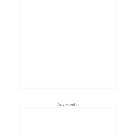
Advertentie