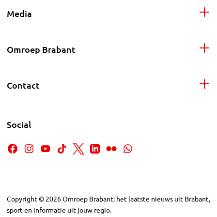
Media
Omroep Brabant
Contact
Social
Copyright
©
2026
Omroep Brabant: het laatste nieuws uit Brabant,
sport en informatie uit jouw regio.