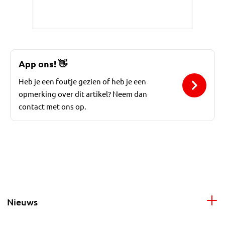
App ons!
👋
Heb je een foutje gezien of heb je een
opmerking over dit artikel? Neem dan
contact met ons op.
Nieuws