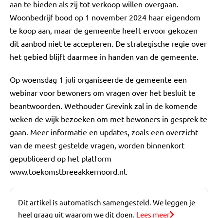
aan te bieden als zij tot verkoop willen overgaan.
Woonbedrijf bood op 1 november 2024 haar eigendom
te koop aan, maar de gemeente heeft ervoor gekozen
dit aanbod niet te accepteren. De strategische regie over
het gebied blijft daarmee in handen van de gemeente.
Op woensdag 1 juli organiseerde de gemeente een
webinar voor bewoners om vragen over het besluit te
beantwoorden. Wethouder Grevink zal in de komende
weken de wijk bezoeken om met bewoners in gesprek te
gaan. Meer informatie en updates, zoals een overzicht
van de meest gestelde vragen, worden binnenkort
gepubliceerd op het platform
www.toekomstbreeakkernoord.nl.
Dit artikel is automatisch samengesteld. We leggen je
heel graag uit waarom we dit doen.
Lees meer