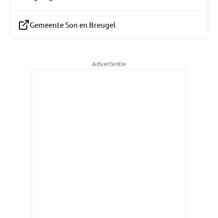
Gemeente Son en Breugel
Advertentie