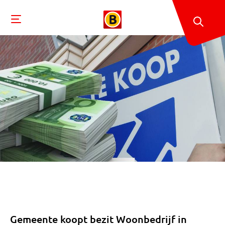
Gemeente koopt bezit Woonbedrijf in