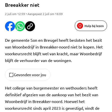
Breeakker niet
2 juli om 12:59 • Aangepast 2 juli om 16:09
Hulp bij lezen
De gemeente Son en Breugel heeft besloten het bezit
van Woonbedrijf in Breeakker-noord niet te kopen. Het
voorkeursrecht blijft wel van kracht, maar Woonbedrijf
blijft de verhuurder van de woningen.
Gevonden voor jou
Het college van burgemeester en wethouders heeft
definitief afgezien van de aankoop van het bezit van
Woonbedrijf in Breeakker-noord. Hoewel het
voorkeursrecht sinds april 2023 is gevestigd, vindt de