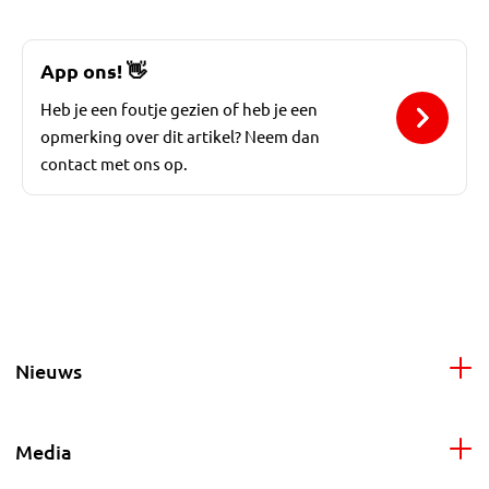
App ons!
👋
Heb je een foutje gezien of heb je een
opmerking over dit artikel? Neem dan
contact met ons op.
Nieuws
Media