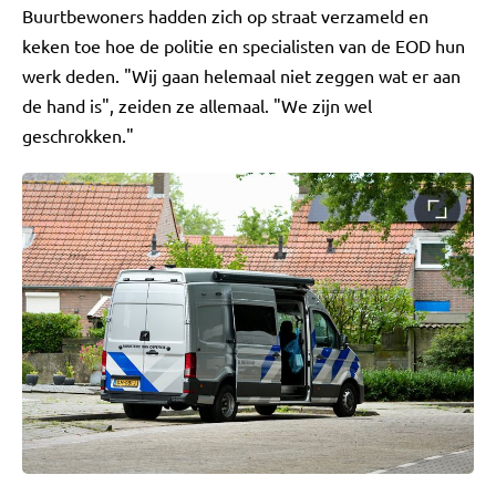
Buurtbewoners hadden zich op straat verzameld en
keken toe hoe de politie en specialisten van de EOD hun
werk deden. "Wij gaan helemaal niet zeggen wat er aan
de hand is", zeiden ze allemaal. "We zijn wel
geschrokken."