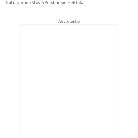
Foto: Jeroen Stuve/Persbureau Heitink.
Advertentie