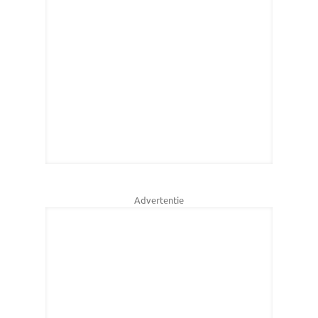
Advertentie