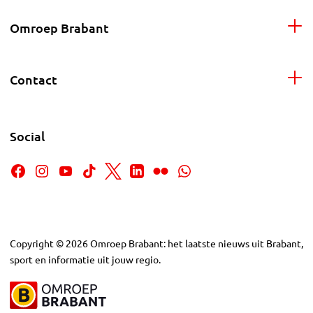
Omroep Brabant
Contact
Social
Copyright
©
2026
Omroep Brabant: het laatste nieuws uit Brabant,
sport en informatie uit jouw regio.