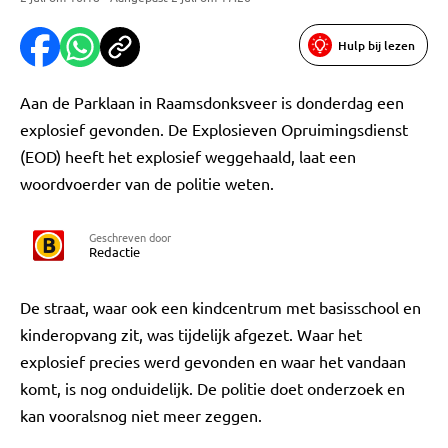
Hulp bij lezen
Aan de Parklaan in Raamsdonksveer is donderdag een
explosief gevonden. De Explosieven Opruimingsdienst
(EOD) heeft het explosief weggehaald, laat een
woordvoerder van de politie weten.
Geschreven door
Redactie
De straat, waar ook een kindcentrum met basisschool en
kinderopvang zit, was tijdelijk afgezet. Waar het
explosief precies werd gevonden en waar het vandaan
komt, is nog onduidelijk. De politie doet onderzoek en
kan vooralsnog niet meer zeggen.