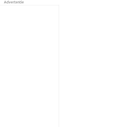
Advertentie