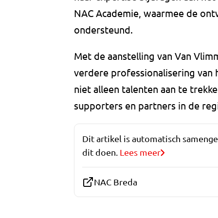
NAC Academie, waarmee de ontwi
ondersteund.
Met de aanstelling van Van Vlim
verdere professionalisering van
niet alleen talenten aan te trek
supporters en partners in de reg
Dit artikel is automatisch sameng
dit doen.
Lees meer
NAC Breda