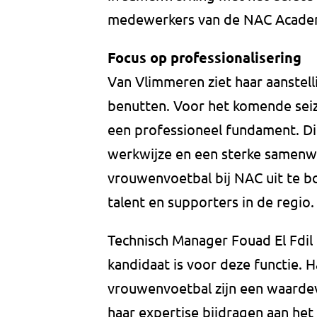
medewerkers van de NAC Acade
Focus op professionalisering
Van Vlimmeren ziet haar aanstell
benutten. Voor het komende seizoe
een professioneel fundament. Di
werkwijze en een sterke samenwe
vrouwenvoetbal bij NAC uit te 
talent en supporters in de regio.
Technisch Manager Fouad El Fdil
kandidaat is voor deze functie. H
vrouwenvoetbal zijn een waardev
haar expertise bijdragen aan het 