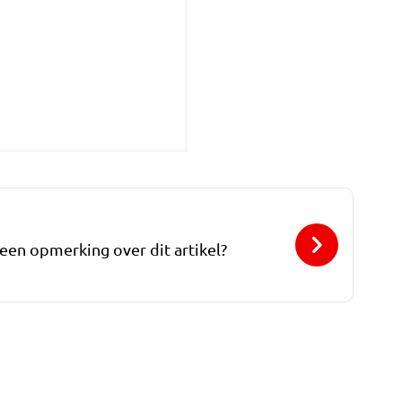
 een opmerking over dit artikel?