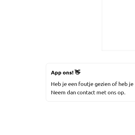
App ons!
👋
Heb je een foutje gezien of heb je
Neem dan contact met ons op.