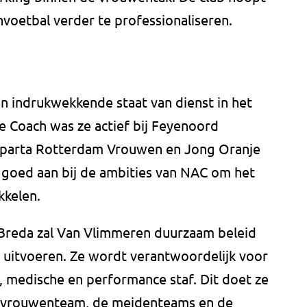
voetbal verder te professionaliseren.
n indrukwekkende staat van dienst in het
 Coach was ze actief bij Feyenoord
Sparta Rotterdam Vrouwen en Jong Oranje
 goed aan bij de ambities van NAC om het
kkelen.
it Breda zal Van Vlimmeren duurzaam beleid
uitvoeren. Ze wordt verantwoordelijk voor
, medische en performance staf. Dit doet ze
e vrouwenteam, de meidenteams en de