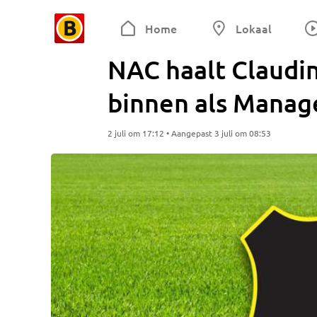
Home
Lokaal
NAC haalt Claudi
binnen als Mana
2 juli om 17:12 • Aangepast 3 juli om 08:53