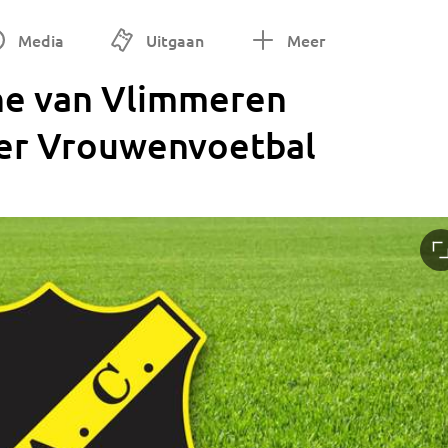
Media
Uitgaan
Meer
ne van Vlimmeren
ger Vrouwenvoetbal