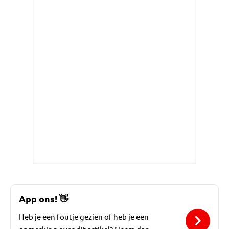
App ons!
👋
Heb je een foutje gezien of heb je een