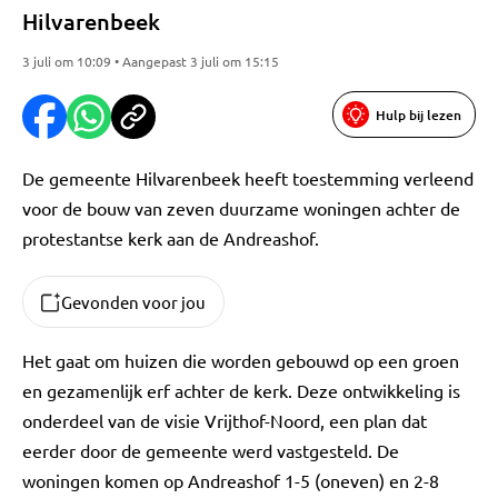
Hilvarenbeek
3 juli om 10:09 • Aangepast 3 juli om 15:15
Hulp bij lezen
De gemeente Hilvarenbeek heeft toestemming verleend
voor de bouw van zeven duurzame woningen achter de
protestantse kerk aan de Andreashof.
Gevonden voor jou
Het gaat om huizen die worden gebouwd op een groen
en gezamenlijk erf achter de kerk. Deze ontwikkeling is
onderdeel van de visie Vrijthof-Noord, een plan dat
eerder door de gemeente werd vastgesteld. De
woningen komen op Andreashof 1-5 (oneven) en 2-8