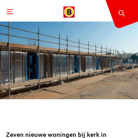
Zeven nieuwe woningen bij kerk in