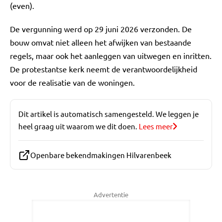
(even).
De vergunning werd op 29 juni 2026 verzonden. De
bouw omvat niet alleen het afwijken van bestaande
regels, maar ook het aanleggen van uitwegen en inritten.
De protestantse kerk neemt de verantwoordelijkheid
voor de realisatie van de woningen.
Dit artikel is automatisch samengesteld. We leggen je
heel graag uit waarom we dit doen.
Lees meer
Openbare bekendmakingen Hilvarenbeek
Advertentie