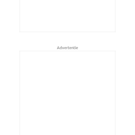
Advertentie