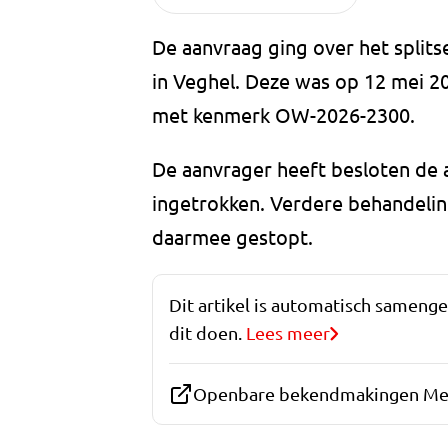
De aanvraag ging over het split
in Veghel. Deze was op 12 mei 2
met kenmerk OW-2026-2300.
De aanvrager heeft besloten de 
ingetrokken. Verdere behandelin
daarmee gestopt.
Dit artikel is automatisch sameng
dit doen.
Lees meer
Openbare bekendmakingen Mei