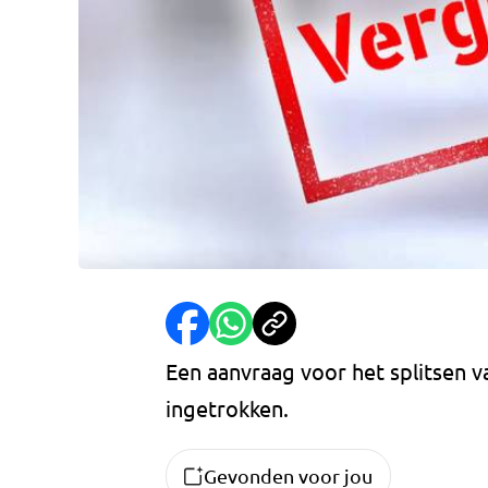
Een aanvraag voor het splitsen v
ingetrokken.
Gevonden voor jou