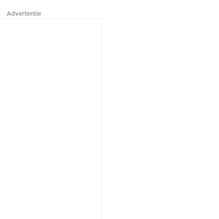
Advertentie