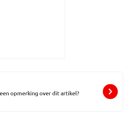
 een opmerking over dit artikel?