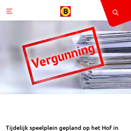
Tijdelijk speelplein gepland op het Hof in