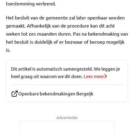
toestemming verleend.
Het besluit van de gemeente zal later openbaar worden
gemaakt. Afhankelijk van de procedure kan dit acht
weken tot zes maanden duren. Pas na bekendmaking van
het besluit is duidelijk of er bezwaar of beroep mogelijk
is.
Dit artikel is automatisch samengesteld. We leggen je
heel graag uit waarom we dit doen.
Lees meer
Openbare bekendmakingen Bergeijk
Advertentie