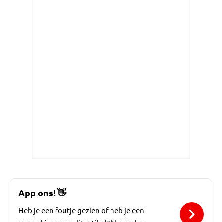
App ons!
👋
Heb je een foutje gezien of heb je een