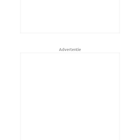
Advertentie