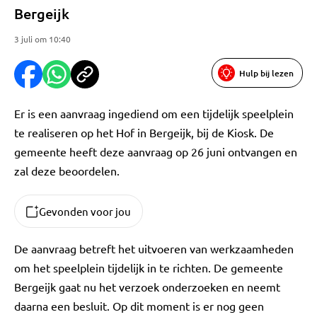
Bergeijk
3 juli om 10:40
Hulp bij lezen
Er is een aanvraag ingediend om een tijdelijk speelplein
te realiseren op het Hof in Bergeijk, bij de Kiosk. De
gemeente heeft deze aanvraag op 26 juni ontvangen en
zal deze beoordelen.
Gevonden voor jou
De aanvraag betreft het uitvoeren van werkzaamheden
om het speelplein tijdelijk in te richten. De gemeente
Bergeijk gaat nu het verzoek onderzoeken en neemt
daarna een besluit. Op dit moment is er nog geen