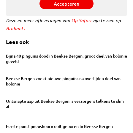
Accepteren
Deze en meer afleveringen van
Op Safari
zijn te zien op
Brabant+
.
Lees ook
Bijna 40 pinguïns dood in Beekse Bergen: groot deel van kolonie
geveld
Beekse Bergen zoekt nieuwe pinguïns na overlijden deel van
kolonie
Ontsnapte aap uit Beekse Bergen is verzorgers telkens te slim
af
Eerste puntlipneushoorn ooit geboren in Beekse Bergen