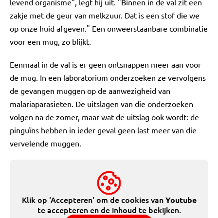
levend organisme", legt hij uit. "Binnen in de val zit een
zakje met de geur van melkzuur. Dat is een stof die we
op onze huid afgeven." Een onweerstaanbare combinatie
voor een mug, zo blijkt.
Eenmaal in de val is er geen ontsnappen meer aan voor
de mug. In een laboratorium onderzoeken ze vervolgens
de gevangen muggen op de aanwezigheid van
malariaparasieten. De uitslagen van die onderzoeken
volgen na de zomer, maar wat de uitslag ook wordt: de
pinguïns hebben in ieder geval geen last meer van die
vervelende muggen.
Klik op 'Accepteren' om de cookies van
Youtube
te accepteren en de inhoud te bekijken.