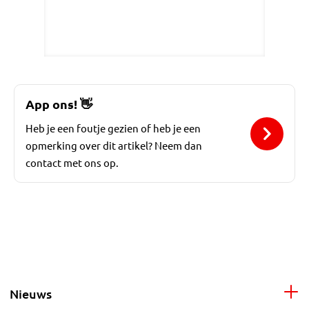
App ons!
👋
Heb je een foutje gezien of heb je een
opmerking over dit artikel? Neem dan
contact met ons op.
Nieuws