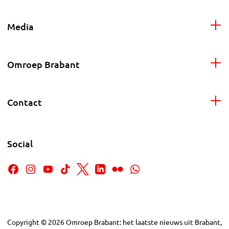
Media
Omroep Brabant
Contact
Social
Copyright
©
2026
Omroep Brabant: het laatste nieuws uit Brabant,