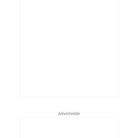
Advertentie