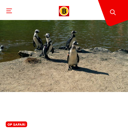
OP SAFARI