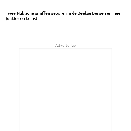
Twee Nubische giraffen geboren in de Beekse Bergen en meer
jonkies op komst
Advertentie