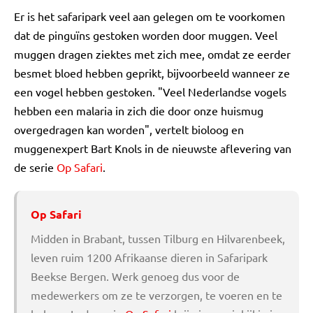
Er is het safaripark veel aan gelegen om te voorkomen
dat de pinguïns gestoken worden door muggen. Veel
muggen dragen ziektes met zich mee, omdat ze eerder
besmet bloed hebben geprikt, bijvoorbeeld wanneer ze
een vogel hebben gestoken. "Veel Nederlandse vogels
hebben een malaria in zich die door onze huismug
overgedragen kan worden", vertelt bioloog en
muggenexpert Bart Knols in de nieuwste aflevering van
de serie
Op Safari
.
Op Safari
Midden in Brabant, tussen Tilburg en Hilvarenbeek,
leven ruim 1200 Afrikaanse dieren in Safaripark
Beekse Bergen. Werk genoeg dus voor de
medewerkers om ze te verzorgen, te voeren en te