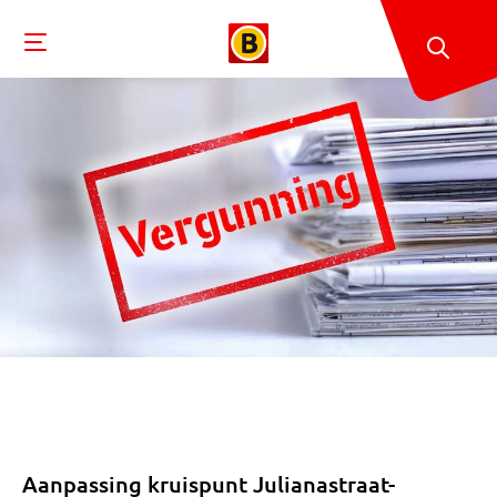
Aanpassing kruispunt Julianastraat-