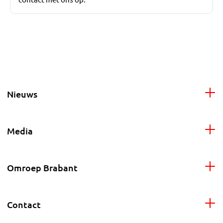
Nieuws
Media
Omroep Brabant
Contact