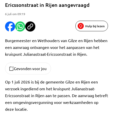
Ericssonstraat in Rijen aangevraagd
6 juli om 09:19
Hulp bij lezen
Burgemeester en Wethouders van Gilze en Rijen hebben
een aanvraag ontvangen voor het aanpassen van het
kruispunt Julianastraat-Ericssonstraat in Rijen.
Gevonden voor jou
Op 1 juli 2026 is bij de gemeente Gilze en Rijen een
verzoek ingediend om het kruispunt Julianastraat-
Ericssonstraat in Rijen aan te passen. De aanvraag betreft
een omgevingsvergunning voor werkzaamheden op
deze locatie.