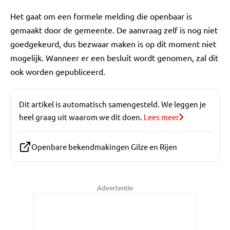
Het gaat om een formele melding die openbaar is
gemaakt door de gemeente. De aanvraag zelf is nog niet
goedgekeurd, dus bezwaar maken is op dit moment niet
mogelijk. Wanneer er een besluit wordt genomen, zal dit
ook worden gepubliceerd.
Dit artikel is automatisch samengesteld. We leggen je
heel graag uit waarom we dit doen.
Lees meer
Openbare bekendmakingen Gilze en Rijen
Advertentie