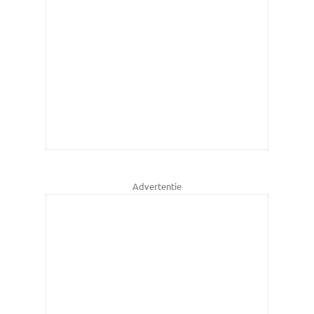
Advertentie