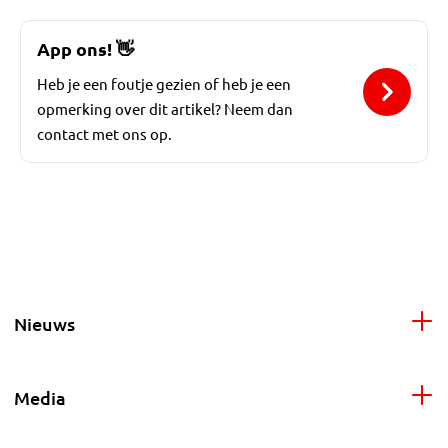
App ons!
👋
Heb je een foutje gezien of heb je een
opmerking over dit artikel? Neem dan
contact met ons op.
Nieuws
Media