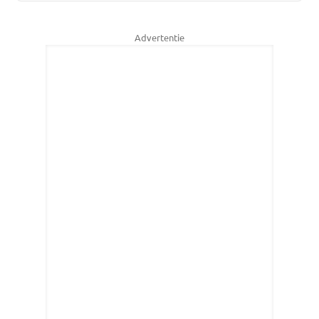
Advertentie