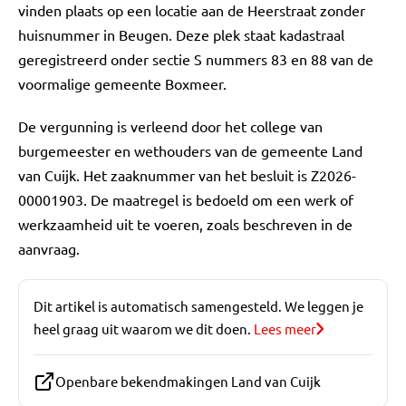
vinden plaats op een locatie aan de Heerstraat zonder
huisnummer in Beugen. Deze plek staat kadastraal
geregistreerd onder sectie S nummers 83 en 88 van de
voormalige gemeente Boxmeer.
De vergunning is verleend door het college van
burgemeester en wethouders van de gemeente Land
van Cuijk. Het zaaknummer van het besluit is Z2026-
00001903. De maatregel is bedoeld om een werk of
werkzaamheid uit te voeren, zoals beschreven in de
aanvraag.
Dit artikel is automatisch samengesteld. We leggen je
heel graag uit waarom we dit doen.
Lees meer
Openbare bekendmakingen Land van Cuijk