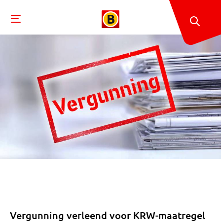
Vergunning verleend voor KRW-maatregel