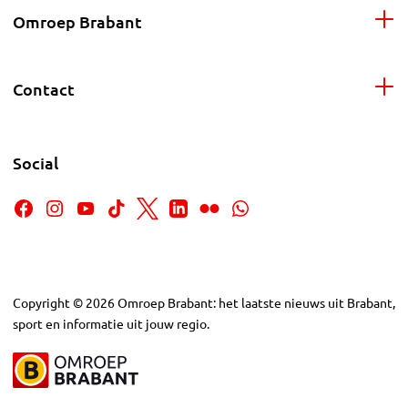
Omroep Brabant
Contact
Social
Copyright
©
2026
Omroep Brabant: het laatste nieuws uit Brabant,
sport en informatie uit jouw regio.