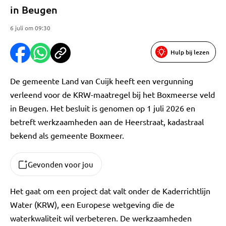
in Beugen
6 juli om 09:30
Hulp bij lezen
De gemeente Land van Cuijk heeft een vergunning
verleend voor de KRW-maatregel bij het Boxmeerse veld
in Beugen. Het besluit is genomen op 1 juli 2026 en
betreft werkzaamheden aan de Heerstraat, kadastraal
bekend als gemeente Boxmeer.
Gevonden voor jou
Het gaat om een project dat valt onder de Kaderrichtlijn
Water (KRW), een Europese wetgeving die de
waterkwaliteit wil verbeteren. De werkzaamheden