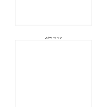
Advertentie