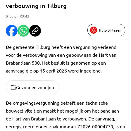
verbouwing in Tilburg
6 juli om 09:45
Hulp bij lezen
De gemeente Tilburg heeft een vergunning verleend
voor de verbouwing van een gebouw aan de Hart van
Brabantlaan 500. Het besluit is genomen op een
aanvraag die op 15 april 2026 werd ingediend.
Gevonden voor jou
De omgevingsvergunning betreft een technische
bouwactiviteit en maakt het mogelijk om het pand aan
de Hart van Brabantlaan te verbouwen. De aanvraag,
geregistreerd onder zaaknummer Z2026-00004779, is nu