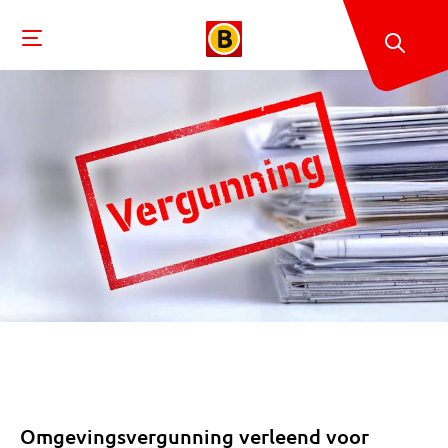
Omgevingsvergunning verleend voor