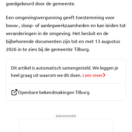
goedgekeurd door de gemeente.
Een omgevingsvergunning geeft toestemming voor
bouw-, sloop- of aanlegwerkzaamheden en kan leiden tot
veranderingen in de omgeving. Het besluit en de
bijbehorende documenten zijn tot en met 13 augustus
2026 in te zien bij de gemeente Tilburg.
Dit artikel is automatisch samengesteld. We leggen je
heel graag uit waarom we dit doen.
Lees meer
Openbare bekendmakingen Tilburg
Advertentie