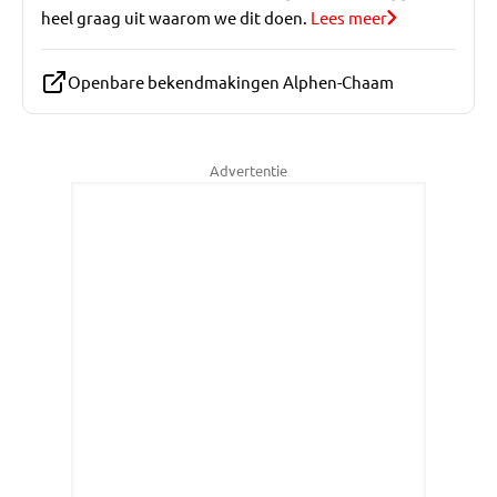
heel graag uit waarom we dit doen.
Lees meer
Openbare bekendmakingen Alphen-Chaam
Advertentie