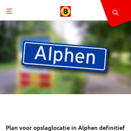
Plan voor opslaglocatie in Alphen definitief