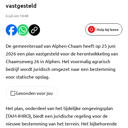
vastgesteld
6 juli om 10:48
Hulp bij lezen
De gemeenteraad van Alphen-Chaam heeft op 25 juni
2026 een plan vastgesteld voor de herontwikkeling van
Chaamseweg 26 in Alphen. Het voormalig agrarisch
bedrijf wordt juridisch omgezet naar een bestemming
voor statische opslag.
Gevonden voor jou
Het plan, onderdeel van het tijdelijke omgevingsplan
(TAM-IMRO), biedt een juridische regeling voor de
nieuwe bestemming van het terrein. Het bijbehorende