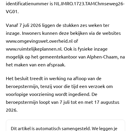
identificatienummer is NL.IMRO.1723.TAMChmseweg26-
VG01.
Vanaf 7 juli 2026 liggen de stukken zes weken ter
inzage. Inwoners kunnen deze bekijken via de websites
www.omgevingswet.overheid.nl of
www.ruimtelijkeplannen.nl. Ook is fysieke inzage
mogelijk op het gemeentekantoor van Alphen-Chaam, na
het maken van een afspraak.
Het besluit treedt in werking na afloop van de
beroepstermijn, tenzij voor die tijd een verzoek om
voorlopige voorziening wordt ingediend. De
beroepstermijn loopt van 7 juli tot en met 17 augustus
2026.
Dit artikel is automatisch samengesteld. We leggen je