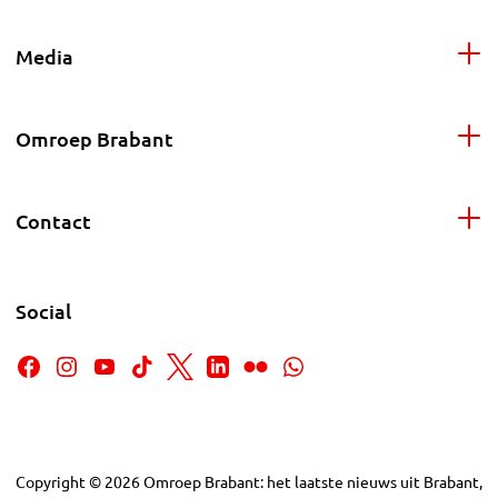
Media
Omroep Brabant
Contact
Social
Copyright
©
2026
Omroep Brabant: het laatste nieuws uit Brabant,