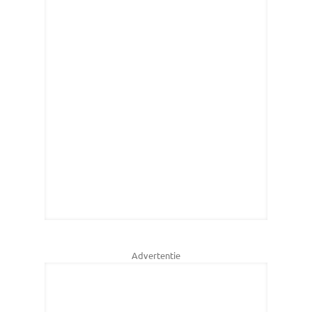
Advertentie