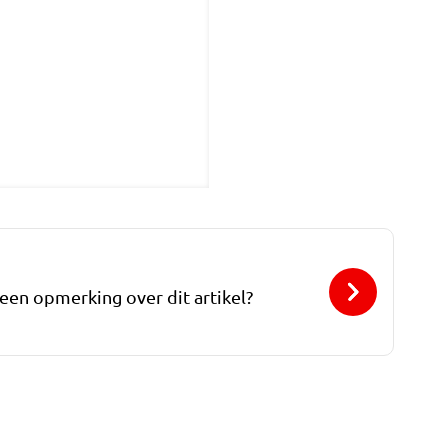
 een opmerking over dit artikel?