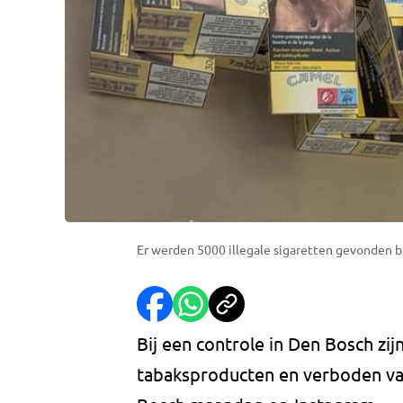
Er werden 5000 illegale sigaretten gevonden b
Bij een controle in Den Bosch zij
tabaksproducten en verboden va