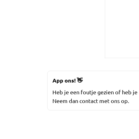
App ons!
👋
Heb je een foutje gezien of heb je
Neem dan contact met ons op.