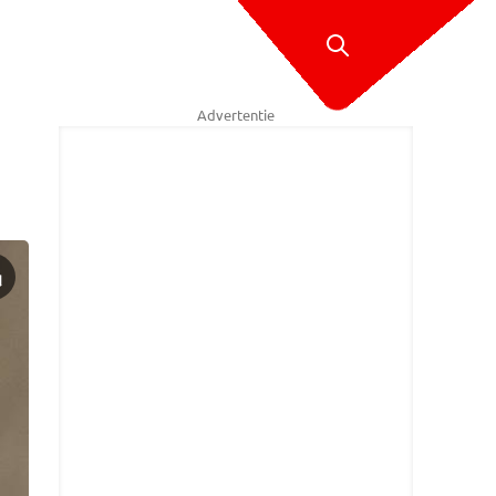
Advertentie