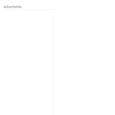
Advertentie