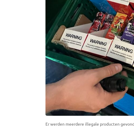
Er werden meerdere illegale producten gevond