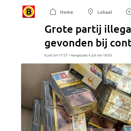
Home
Lokaal
Grote partij illeg
gevonden bij cont
6 juli om 17:27 • Aangepast 6 juli om 18:03