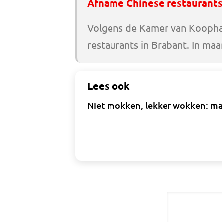
Afname Chinese restaurants
Volgens de Kamer van Koopha
restaurants in Brabant. In ma
Lees ook
Niet mokken, lekker wokken: ma