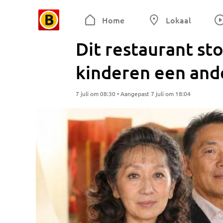
Home
Lokaal
Dit restaurant sto
kinderen een and
7 juli om 08:30 • Aangepast 7 juli om 18:04