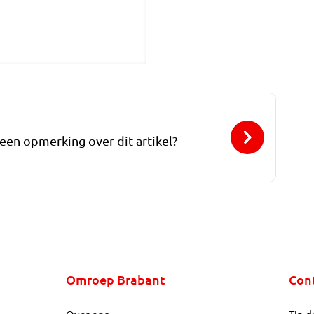
 een opmerking over dit artikel?
Omroep Brabant
Con