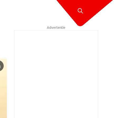
Advertentie