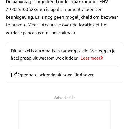
De aanvraag is ingediend onder zaaknummer EHV-
ZP2026-006236 en is op dit moment alleen ter
kennisgeving. Er is nog geen mogelijkheid om bezwaar
te maken. Meer informatie over de locaties of het
verdere proces is niet beschikbaar.
Dit artikel is automatisch samengesteld. We leggen je
heel graag uit waarom we dit doen.
Lees meer
Openbare bekendmakingen Eindhoven
Advertentie