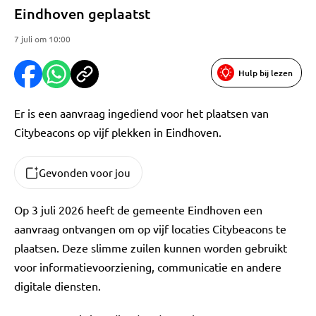
Eindhoven geplaatst
7 juli om 10:00
Hulp bij lezen
Er is een aanvraag ingediend voor het plaatsen van
Citybeacons op vijf plekken in Eindhoven.
Gevonden voor jou
Op 3 juli 2026 heeft de gemeente Eindhoven een
aanvraag ontvangen om op vijf locaties Citybeacons te
plaatsen. Deze slimme zuilen kunnen worden gebruikt
voor informatievoorziening, communicatie en andere
digitale diensten.