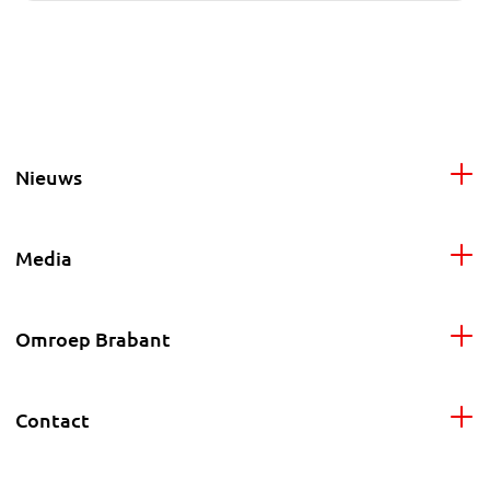
Nieuws
Media
Omroep Brabant
Contact