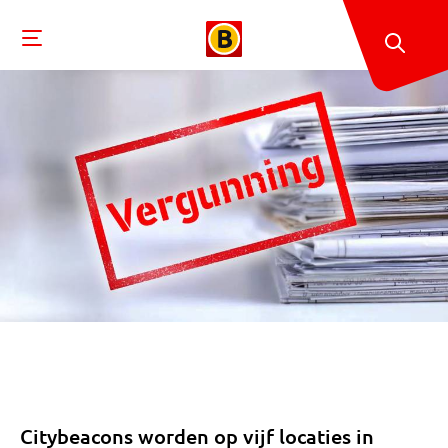
Citybeacons worden op vijf locaties in