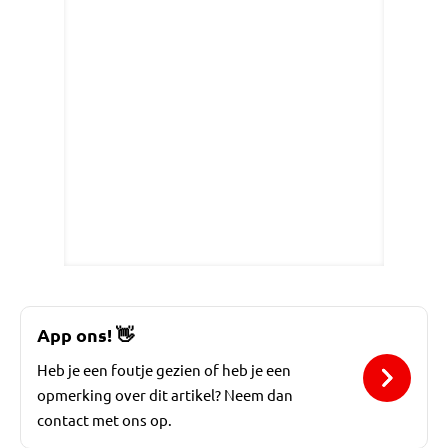
App ons!
👋
Heb je een foutje gezien of heb je een
opmerking over dit artikel? Neem dan
contact met ons op.