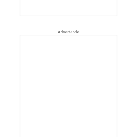
Advertentie