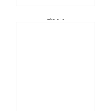
Advertentie