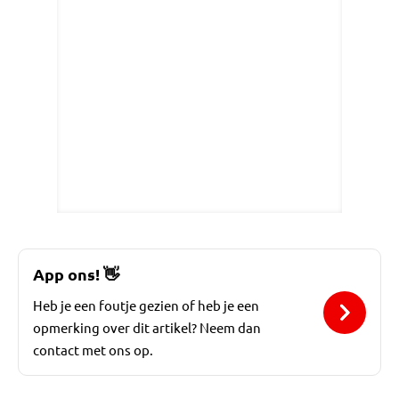
App ons!
👋
Heb je een foutje gezien of heb je een
opmerking over dit artikel? Neem dan
contact met ons op.