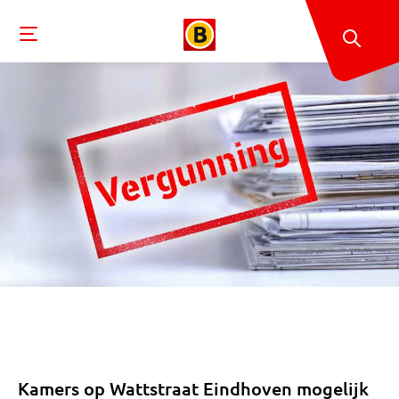
Kamers op Wattstraat Eindhoven mogelijk