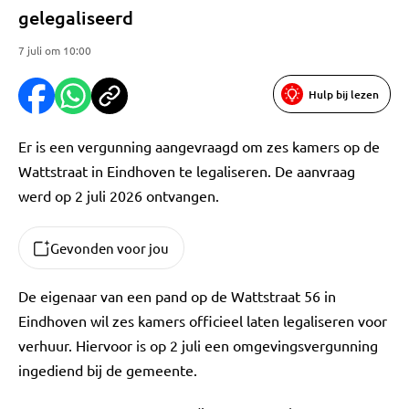
gelegaliseerd
7 juli om 10:00
Hulp bij lezen
Er is een vergunning aangevraagd om zes kamers op de
Wattstraat in Eindhoven te legaliseren. De aanvraag
werd op 2 juli 2026 ontvangen.
Gevonden voor jou
De eigenaar van een pand op de Wattstraat 56 in
Eindhoven wil zes kamers officieel laten legaliseren voor
verhuur. Hiervoor is op 2 juli een omgevingsvergunning
ingediend bij de gemeente.