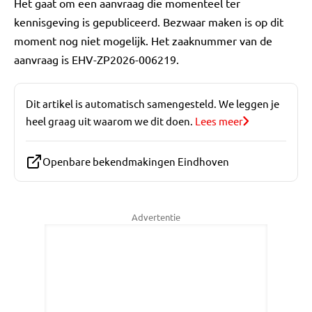
Het gaat om een aanvraag die momenteel ter
kennisgeving is gepubliceerd. Bezwaar maken is op dit
moment nog niet mogelijk. Het zaaknummer van de
aanvraag is EHV-ZP2026-006219.
Dit artikel is automatisch samengesteld. We leggen je
heel graag uit waarom we dit doen.
Lees meer
Openbare bekendmakingen Eindhoven
Advertentie