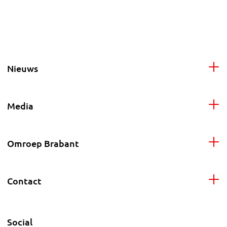
Nieuws
Media
Omroep Brabant
Contact
Social