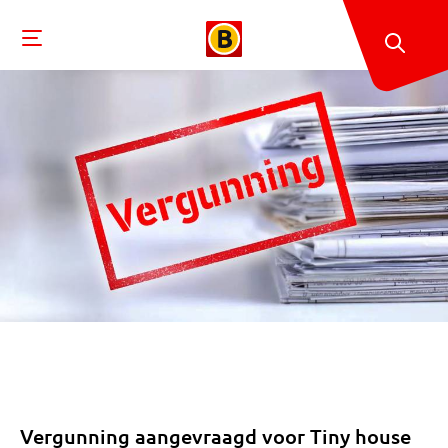
Vergunning aangevraagd voor Tiny house