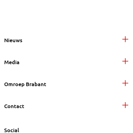
Nieuws
Media
Omroep Brabant
Contact
Social