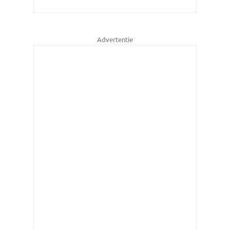
Advertentie