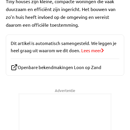
Tiny houses zijn kleine, compacte woningen die vaak
duurzaam en efficiënt zijn ingericht. Het bouwen van
zo’n huis heeft invloed op de omgeving en vereist
daarom een officiële toestemming.
Dit artikel is automatisch samengesteld. We leggen je
heel graag uit waarom we dit doen.
Lees meer
Openbare bekendmakingen Loon op Zand
Advertentie