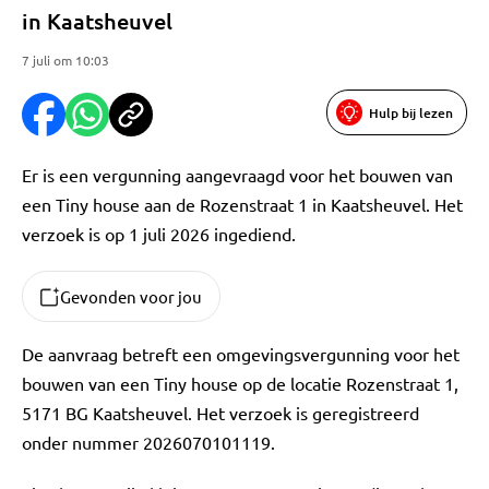
in Kaatsheuvel
7 juli om 10:03
Hulp bij lezen
Er is een vergunning aangevraagd voor het bouwen van
een Tiny house aan de Rozenstraat 1 in Kaatsheuvel. Het
verzoek is op 1 juli 2026 ingediend.
Gevonden voor jou
De aanvraag betreft een omgevingsvergunning voor het
bouwen van een Tiny house op de locatie Rozenstraat 1,
5171 BG Kaatsheuvel. Het verzoek is geregistreerd
onder nummer 2026070101119.