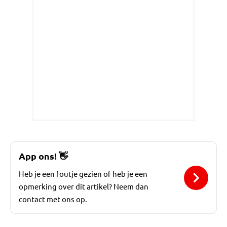
App ons!
👋
Heb je een foutje gezien of heb je een
opmerking over dit artikel? Neem dan
contact met ons op.