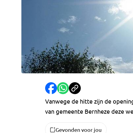
Vanwege de hitte zijn de openin
van gemeente Bernheze deze we
Gevonden voor jou