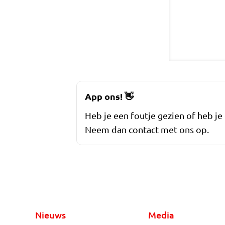
App ons!
👋
Heb je een foutje gezien of heb je
Neem dan contact met ons op.
Nieuws
Media