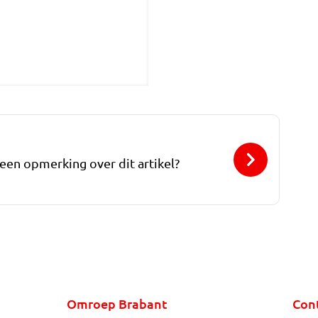
 een opmerking over dit artikel?
Omroep Brabant
Con