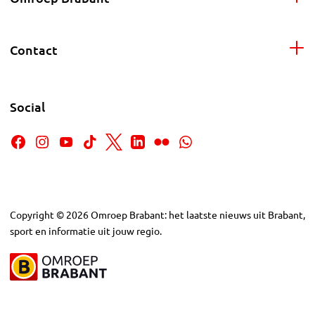
Contact
Social
Copyright
©
2026
Omroep Brabant: het laatste nieuws uit Brabant,
sport en informatie uit jouw regio.