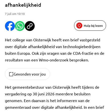
afhankelijkheid
7 juli om 10:10
Hulp bij lezen
Het college van Oisterwijk heeft een brief vastgesteld
over digitale afhankelijkheid van technologiebedrijven
buiten Europa. Ook zijn vragen van de CDA-fractie en de
resultaten van een Wmo-onderzoek besproken.
Gevonden voor jou
Het gemeentebestuur van Oisterwijk heeft tijdens de
vergadering op 30 juni 2026 meerdere besluiten
genomen. Een daarvan is het informeren van de
gemeenteraad over digitale afhankelijkheid. In een brief