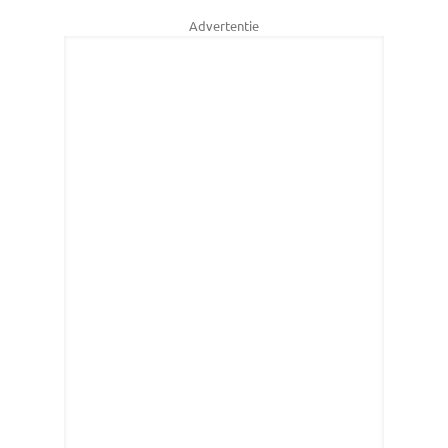
Advertentie