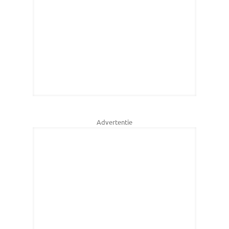
Advertentie