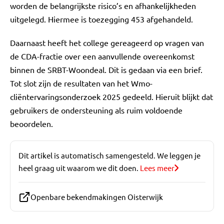
worden de belangrijkste risico’s en afhankelijkheden
uitgelegd. Hiermee is toezegging 453 afgehandeld.
Daarnaast heeft het college gereageerd op vragen van
de CDA-fractie over een aanvullende overeenkomst
binnen de SRBT-Woondeal. Dit is gedaan via een brief.
Tot slot zijn de resultaten van het Wmo-
cliëntervaringsonderzoek 2025 gedeeld. Hieruit blijkt dat
gebruikers de ondersteuning als ruim voldoende
beoordelen.
Dit artikel is automatisch samengesteld. We leggen je
heel graag uit waarom we dit doen.
Lees meer
Openbare bekendmakingen Oisterwijk