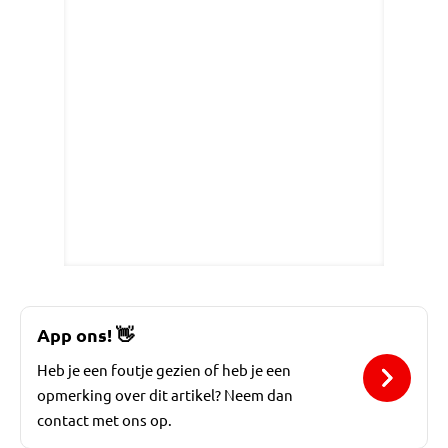
App ons!
👋
Heb je een foutje gezien of heb je een
opmerking over dit artikel? Neem dan
contact met ons op.