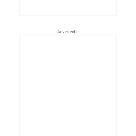
Advertentie