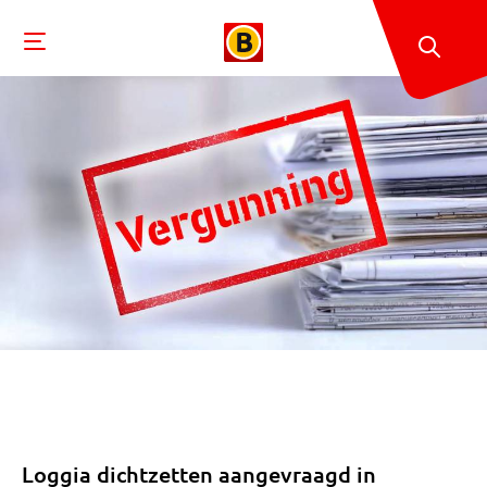
Loggia dichtzetten aangevraagd in