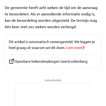
De gemeente heeft acht weken de tijd om de aanvraag
te beoordelen. Als er aanvullende informatie nodig is,
kan de beoordeling worden uitgesteld. De termijn mag
één keer met zes weken worden verlengd.
Dit artikel is automatisch samengesteld. We leggen je
heel graag uit waarom we dit doen.
Lees meer
Openbare bekendmakingen Geertruidenberg
Advertentie