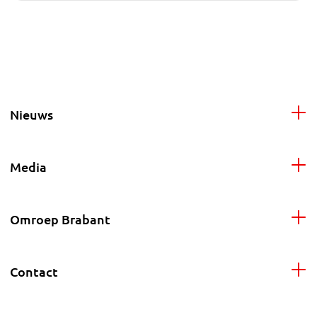
Nieuws
Media
Omroep Brabant
Contact