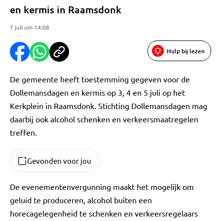
en kermis in Raamsdonk
7 juli om 14:08
Hulp bij lezen
De gemeente heeft toestemming gegeven voor de
Dollemansdagen en kermis op 3, 4 en 5 juli op het
Kerkplein in Raamsdonk. Stichting Dollemansdagen mag
daarbij ook alcohol schenken en verkeersmaatregelen
treffen.
Gevonden voor jou
De evenementenvergunning maakt het mogelijk om
geluid te produceren, alcohol buiten een
horecagelegenheid te schenken en verkeersregelaars