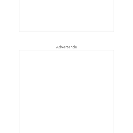
Advertentie