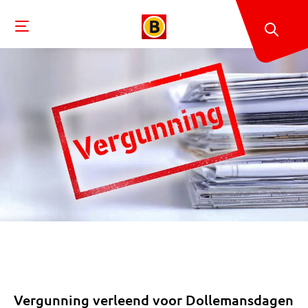
Vergunning verleend voor Dollemansdagen