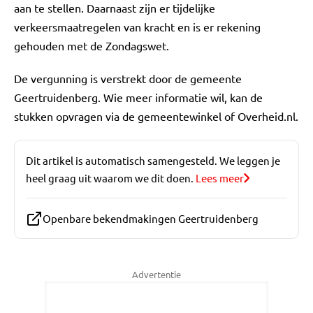
aan te stellen. Daarnaast zijn er tijdelijke
verkeersmaatregelen van kracht en is er rekening
gehouden met de Zondagswet.
De vergunning is verstrekt door de gemeente
Geertruidenberg. Wie meer informatie wil, kan de
stukken opvragen via de gemeentewinkel of Overheid.nl.
Dit artikel is automatisch samengesteld. We leggen je
heel graag uit waarom we dit doen.
Lees meer
Openbare bekendmakingen Geertruidenberg
Advertentie