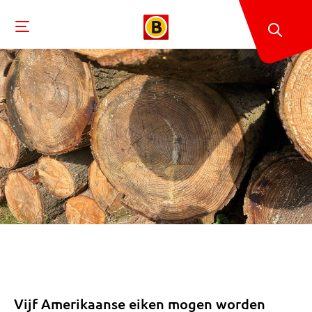
Vijf Amerikaanse eiken mogen worden