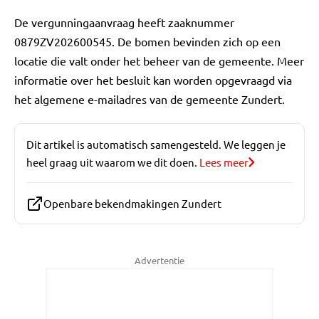
De vergunningaanvraag heeft zaaknummer
0879ZV202600545. De bomen bevinden zich op een
locatie die valt onder het beheer van de gemeente. Meer
informatie over het besluit kan worden opgevraagd via
het algemene e-mailadres van de gemeente Zundert.
Dit artikel is automatisch samengesteld. We leggen je
heel graag uit waarom we dit doen.
Lees meer
Openbare bekendmakingen Zundert
Advertentie