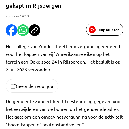
gekapt in Rijsbergen
7 juli om 14:08
Hulp bij lezen
Het college van Zundert heeft een vergunning verleend
voor het kappen van vijf Amerikaanse eiken op het
terrein aan Oekelsbos 24 in Rijsbergen. Het besluit is op
2 juli 2026 verzonden.
Gevonden voor jou
De gemeente Zundert heeft toestemming gegeven voor
het verwijderen van de bomen op het genoemde adres.
Het gaat om een omgevingsvergunning voor de activiteit
“boom kappen of houtopstand vellen”.