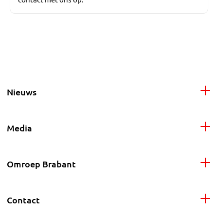
Nieuws
Media
Omroep Brabant
Contact