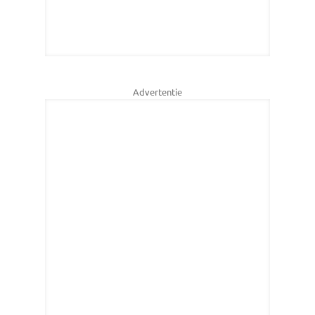
Advertentie