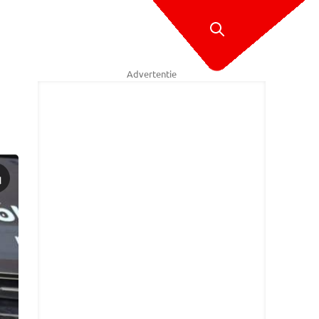
Advertentie