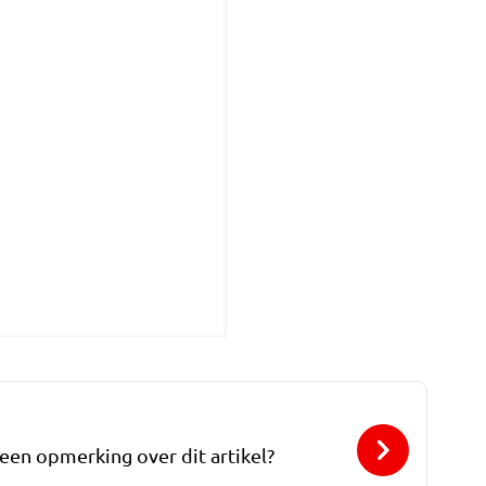
 een opmerking over dit artikel?