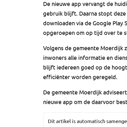
De nieuwe app vervangt de huidig
gebruik blijft. Daarna stopt deze 
downloaden via de Google Play 
opgeroepen om op tijd over te 
Volgens de gemeente Moerdijk z
inwoners alle informatie en die
blijft iedereen goed op de hoog
efficiënter worden geregeld.
De gemeente Moerdijk adviseert
nieuwe app om de daarvoor best
Dit artikel is automatisch sameng