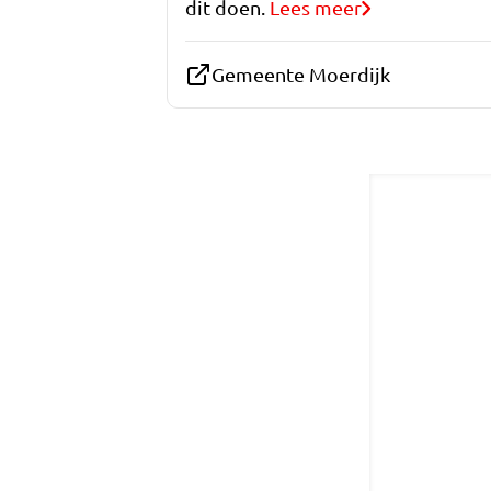
dit doen.
Lees meer
Gemeente Moerdijk