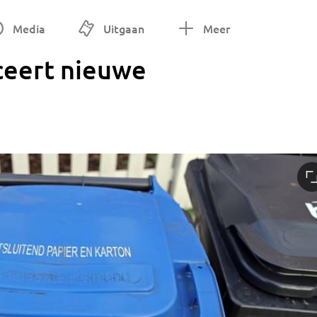
Media
Uitgaan
Meer
ceert nieuwe