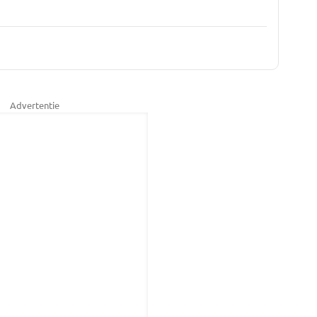
Advertentie