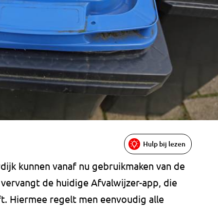
Hulp bij lezen
ijk kunnen vanaf nu gebruikmaken van de
vervangt de huidige Afvalwijzer-app, die
ft. Hiermee regelt men eenvoudig alle