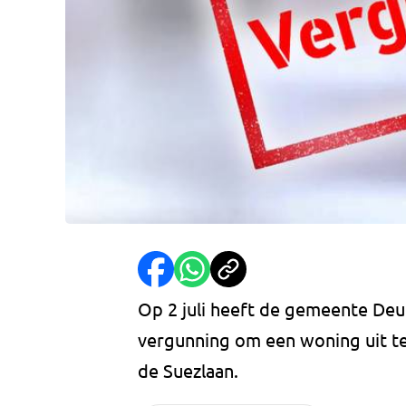
Op 2 juli heeft de gemeente De
vergunning om een woning uit t
de Suezlaan.