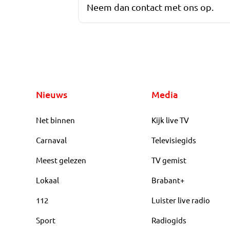
Neem dan contact met ons op.
Nieuws
Media
Net binnen
Kijk live TV
Carnaval
Televisiegids
Meest gelezen
TV gemist
Lokaal
Brabant+
112
Luister live radio
Sport
Radiogids