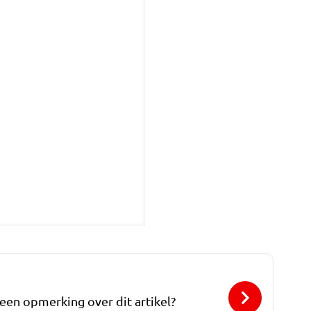
 een opmerking over dit artikel?