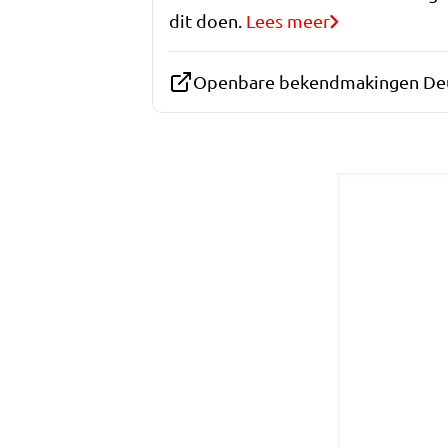
dit doen.
Lees meer
Openbare bekendmakingen De