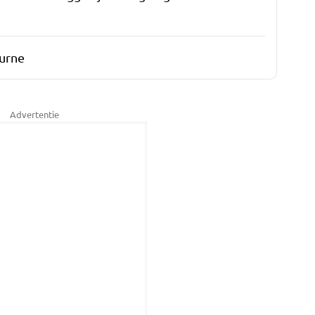
urne
Advertentie