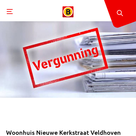
Woonhuis Nieuwe Kerkstraat Veldhoven