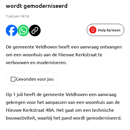
wordt gemoderniseerd
7 juli om 14:16
Hulp bij lezen
De gemeente Veldhoven heeft een aanvraag ontvangen
om een woonhuis aan de Nieuwe Kerkstraat te
verbouwen en moderniseren.
Gevonden voor jou
Op 1 juli heeft de gemeente Veldhoven een aanvraag
gekregen voor het aanpassen van een woonhuis aan de
Nieuwe Kerkstraat 48A. Het gaat om een technische
bouwactiviteit, waarbij het pand wordt gemoderniseerd.