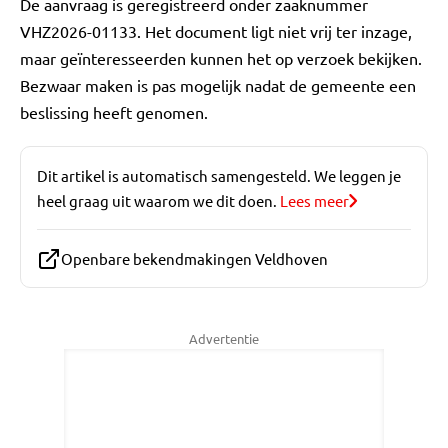
De aanvraag is geregistreerd onder zaaknummer
VHZ2026-01133. Het document ligt niet vrij ter inzage,
maar geïnteresseerden kunnen het op verzoek bekijken.
Bezwaar maken is pas mogelijk nadat de gemeente een
beslissing heeft genomen.
Dit artikel is automatisch samengesteld. We leggen je
heel graag uit waarom we dit doen.
Lees meer
Openbare bekendmakingen Veldhoven
Advertentie