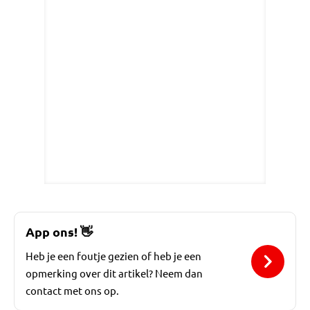
App ons!
👋
Heb je een foutje gezien of heb je een
opmerking over dit artikel? Neem dan
contact met ons op.