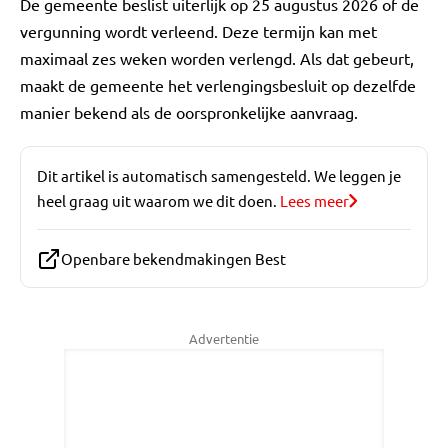
De gemeente beslist uiterlijk op 25 augustus 2026 of de
vergunning wordt verleend. Deze termijn kan met
maximaal zes weken worden verlengd. Als dat gebeurt,
maakt de gemeente het verlengingsbesluit op dezelfde
manier bekend als de oorspronkelijke aanvraag.
Dit artikel is automatisch samengesteld. We leggen je
heel graag uit waarom we dit doen.
Lees meer
Openbare bekendmakingen Best
Advertentie