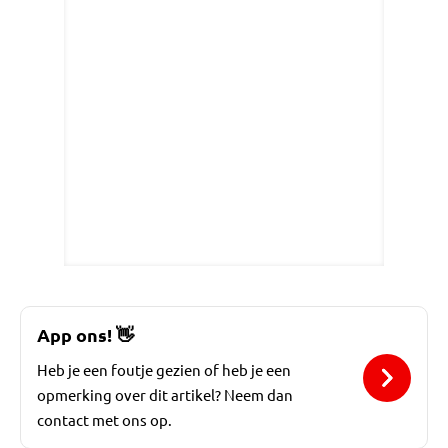
App ons!
👋
Heb je een foutje gezien of heb je een
opmerking over dit artikel? Neem dan
contact met ons op.