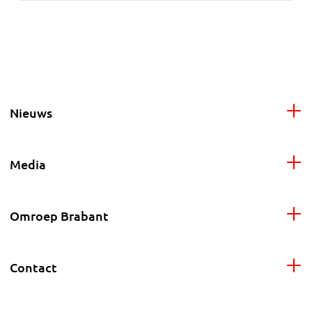
Nieuws
Media
Omroep Brabant
Contact