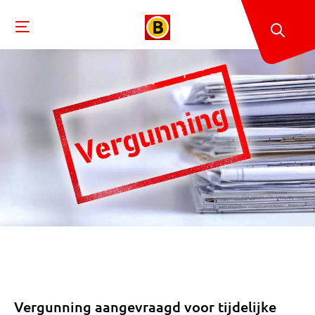
Vergunning aangevraagd voor tijdelijke