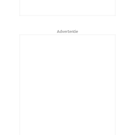
Advertentie