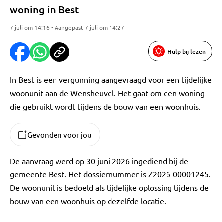
woning in Best
7 juli om 14:16 • Aangepast 7 juli om 14:27
Hulp bij lezen
In Best is een vergunning aangevraagd voor een tijdelijke
woonunit aan de Wensheuvel. Het gaat om een woning
die gebruikt wordt tijdens de bouw van een woonhuis.
Gevonden voor jou
De aanvraag werd op 30 juni 2026 ingediend bij de
gemeente Best. Het dossiernummer is Z2026-00001245.
De woonunit is bedoeld als tijdelijke oplossing tijdens de
bouw van een woonhuis op dezelfde locatie.