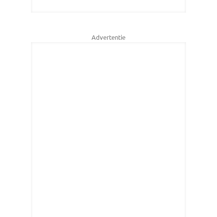
Advertentie