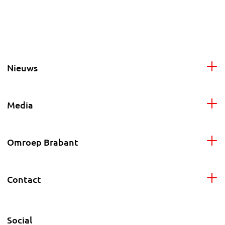
Nieuws
Media
Omroep Brabant
Contact
Social