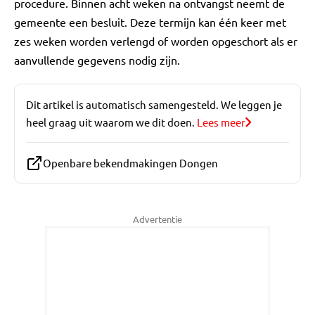
procedure. Binnen acht weken na ontvangst neemt de
gemeente een besluit. Deze termijn kan één keer met
zes weken worden verlengd of worden opgeschort als er
aanvullende gegevens nodig zijn.
Dit artikel is automatisch samengesteld. We leggen je
heel graag uit waarom we dit doen.
Lees meer
Openbare bekendmakingen Dongen
Advertentie