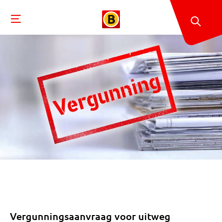
Vergunningsaanvraag voor uitweg