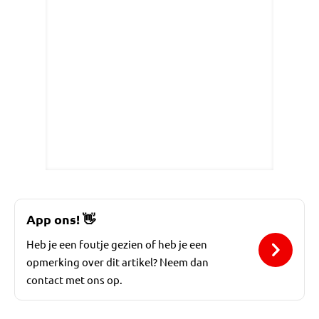
App ons!
👋
Heb je een foutje gezien of heb je een
opmerking over dit artikel? Neem dan
contact met ons op.