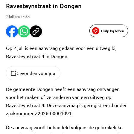
Ravesteynstraat in Dongen
7 juli om 14:54
Hulp bij lezen
Op 2 juli is een aanvraag gedaan voor een uitweg bij
Ravesteynstraat 4 in Dongen.
Gevonden voor jou
De gemeente Dongen heeft een aanvraag ontvangen
voor het maken of veranderen van een uitweg op
Ravesteynstraat 4. Deze aanvraag is geregistreerd onder
zaaknummer Z2026-00001091.
De aanvraag wordt behandeld volgens de gebruikelijke