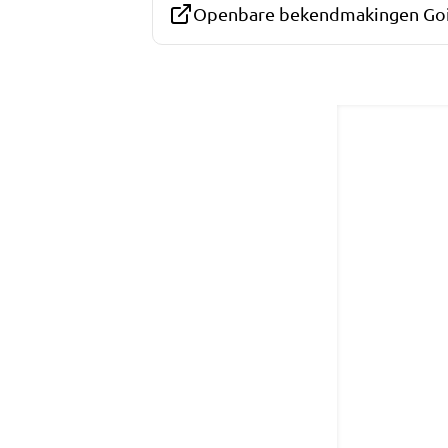
Openbare bekendmakingen Goi