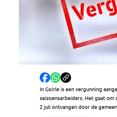
In Goirle is een vergunning aange
seizoensarbeiders. Het gaat om d
2 juli ontvangen door de gemeen