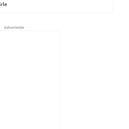
rle
Advertentie