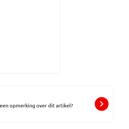
 een opmerking over dit artikel?