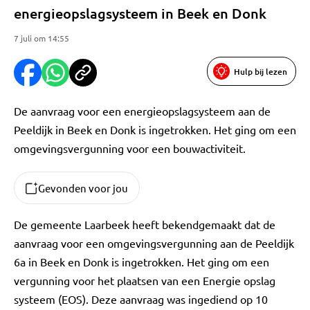
energieopslagsysteem in Beek en Donk
7 juli om 14:55
Hulp bij lezen
De aanvraag voor een energieopslagsysteem aan de
Peeldijk in Beek en Donk is ingetrokken. Het ging om een
omgevingsvergunning voor een bouwactiviteit.
Gevonden voor jou
De gemeente Laarbeek heeft bekendgemaakt dat de
aanvraag voor een omgevingsvergunning aan de Peeldijk
6a in Beek en Donk is ingetrokken. Het ging om een
vergunning voor het plaatsen van een Energie opslag
systeem (EOS). Deze aanvraag was ingediend op 10