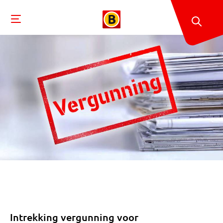
Intrekking vergunning voor