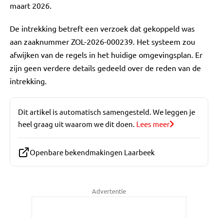
maart 2026.
De intrekking betreft een verzoek dat gekoppeld was
aan zaaknummer ZOL-2026-000239. Het systeem zou
afwijken van de regels in het huidige omgevingsplan. Er
zijn geen verdere details gedeeld over de reden van de
intrekking.
Dit artikel is automatisch samengesteld. We leggen je
heel graag uit waarom we dit doen.
Lees meer
Openbare bekendmakingen Laarbeek
Advertentie