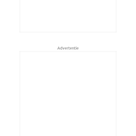
Advertentie