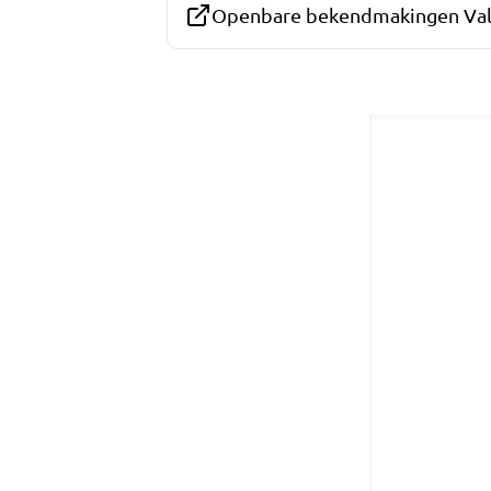
Openbare bekendmakingen Va