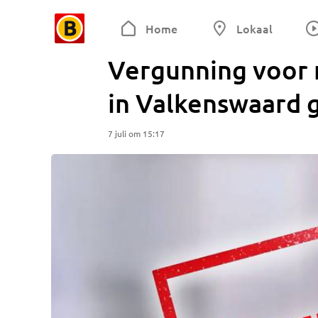
Home
Lokaal
Vergunning voor
in Valkenswaard
7 juli om 15:17