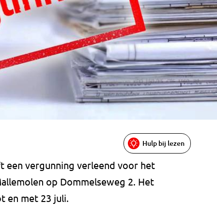
Hulp bij lezen
 een vergunning verleend voor het
Mallemolen op Dommelseweg 2. Het
 en met 23 juli.