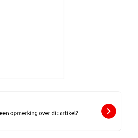
 een opmerking over dit artikel?