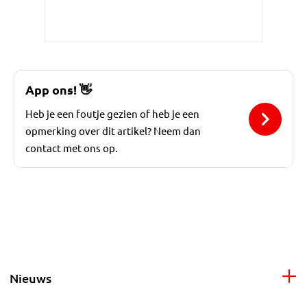
App ons!
👋
Heb je een foutje gezien of heb je een
opmerking over dit artikel? Neem dan
contact met ons op.
Nieuws