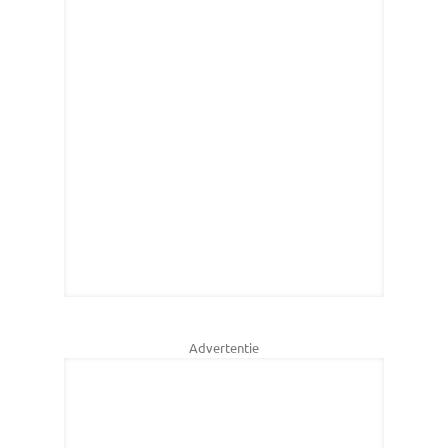
Advertentie