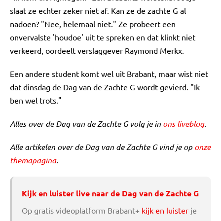
slaat ze echter zeker niet af. Kan ze de zachte G al
nadoen? "Nee, helemaal niet." Ze probeert een
onvervalste 'houdoe' uit te spreken en dat klinkt niet
verkeerd, oordeelt verslaggever Raymond Merkx.
Een andere student komt wel uit Brabant, maar wist niet
dat dinsdag de Dag van de Zachte G wordt gevierd. "Ik
ben wel trots."
Alles over de Dag van de Zachte G volg je in
ons liveblog
.
Alle artikelen over de Dag van de Zachte G vind je op
onze
themapagina
.
Kijk en luister live naar de Dag van de Zachte G
Op gratis videoplatform Brabant+
kijk en luister
je