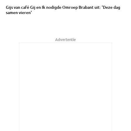
Gijs van café Gij en Ik nodigde Omroep Brabant uit: 'Deze dag
samen vieren'
Advertentie