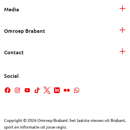
Media
Omroep Brabant
Contact
Social
Copyright
©
2026
Omroep Brabant: het laatste nieuws uit Brabant,
sport en informatie uit jouw regio.