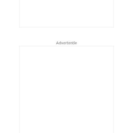
Advertentie