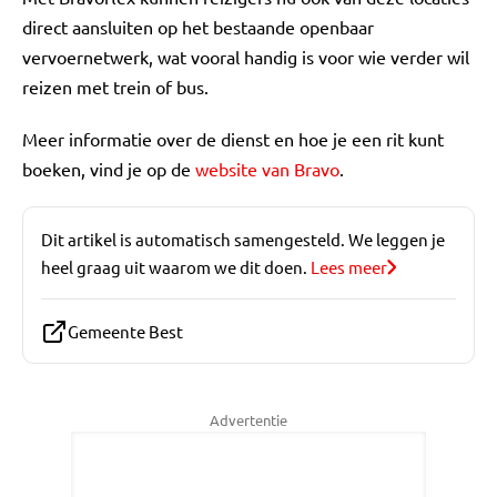
direct aansluiten op het bestaande openbaar
vervoernetwerk, wat vooral handig is voor wie verder wil
reizen met trein of bus.
Meer informatie over de dienst en hoe je een rit kunt
boeken, vind je op de
website van Bravo
.
Dit artikel is automatisch samengesteld. We leggen je
heel graag uit waarom we dit doen.
Lees meer
Gemeente Best
Advertentie