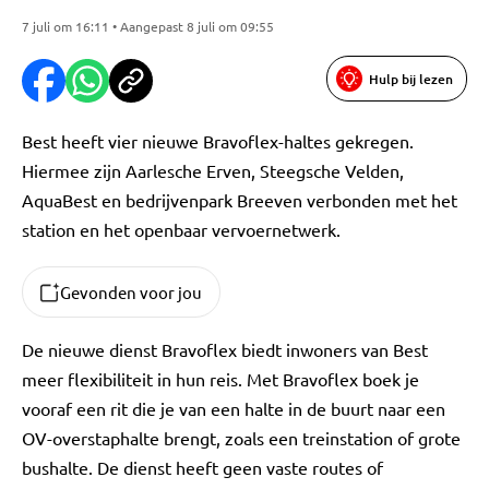
7 juli om 16:11 • Aangepast 8 juli om 09:55
Hulp bij lezen
Best heeft vier nieuwe Bravoflex-haltes gekregen.
Hiermee zijn Aarlesche Erven, Steegsche Velden,
AquaBest en bedrijvenpark Breeven verbonden met het
station en het openbaar vervoernetwerk.
Gevonden voor jou
De nieuwe dienst Bravoflex biedt inwoners van Best
meer flexibiliteit in hun reis. Met Bravoflex boek je
vooraf een rit die je van een halte in de buurt naar een
OV-overstaphalte brengt, zoals een treinstation of grote
bushalte. De dienst heeft geen vaste routes of