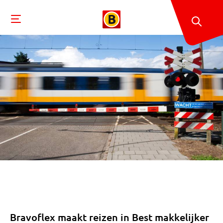
Bravoflex maakt reizen in Best makkelijker