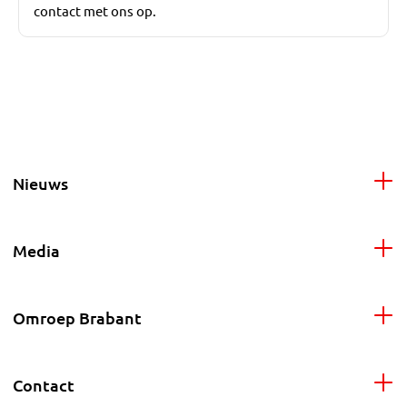
contact met ons op.
Nieuws
Media
Omroep Brabant
Contact