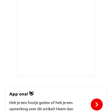
App ons!
👋
Heb je een foutje gezien of heb je een
opmerking over dit artikel? Neem dan