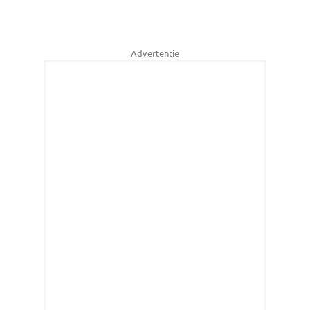
Advertentie