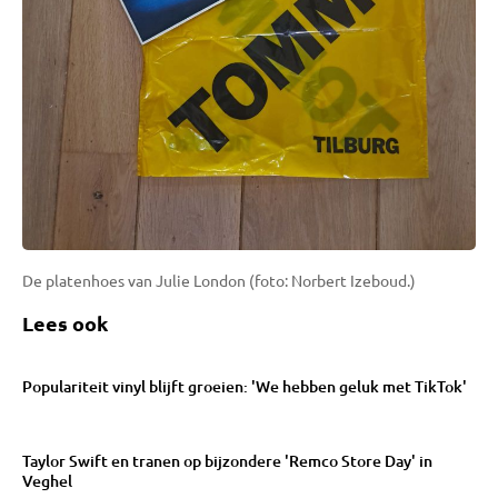
De platenhoes van Julie London (foto: Norbert Izeboud.)
Lees ook
Populariteit vinyl blijft groeien: 'We hebben geluk met TikTok'
Taylor Swift en tranen op bijzondere 'Remco Store Day' in
Veghel