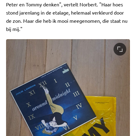
Peter en Tommy denken", vertelt Norbert. "Haar hoes
stond jarenlang in de etalage, helemaal verkleurd door
de zon. Maar die heb ik mooi meegenomen, die staat nu
bij mij."