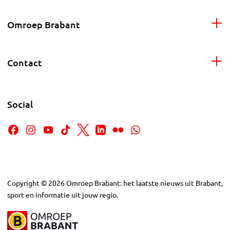
Omroep Brabant
Contact
Social
Copyright
©
2026
Omroep Brabant: het laatste nieuws uit Brabant,
sport en informatie uit jouw regio.