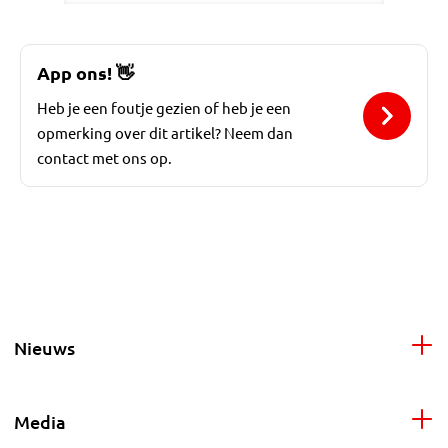
App ons!
👋
Heb je een foutje gezien of heb je een
opmerking over dit artikel? Neem dan
contact met ons op.
Nieuws
Media