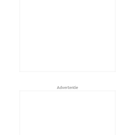
Advertentie