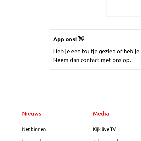
App ons!
👋
Heb je een foutje gezien of heb je
Neem dan contact met ons op.
Nieuws
Media
Net binnen
Kijk live TV