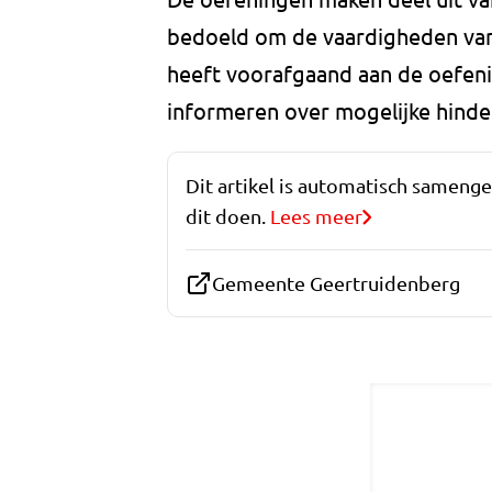
bedoeld om de vaardigheden van
heeft voorafgaand aan de oefen
informeren over mogelijke hinde
Dit artikel is automatisch sameng
dit doen.
Lees meer
Gemeente Geertruidenberg