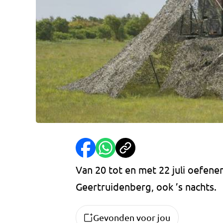
Van 20 tot en met 22 juli oefene
Geertruidenberg, ook ’s nachts.
Gevonden voor jou