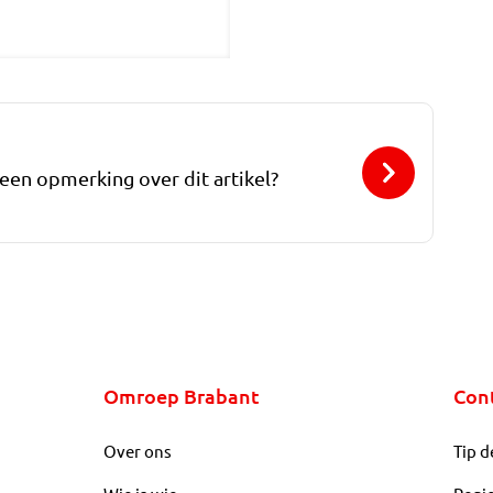
 een opmerking over dit artikel?
Omroep Brabant
Con
Over ons
Tip d