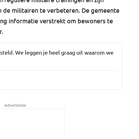
 de militairen te verbeteren. De gemeente
ing informatie verstrekt om bewoners te
r.
esteld. We leggen je heel graag uit waarom we
Advertentie