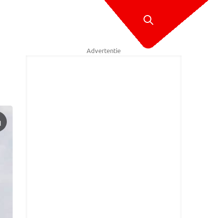
Advertentie