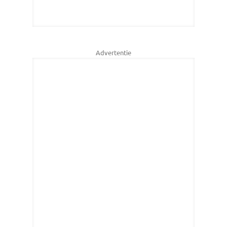
Advertentie