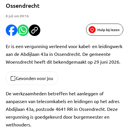
Ossendrecht
8 juli om 09:16
Hulp bij lezen
Er is een vergunning verleend voor kabel- en leidingwerk
aan de Abdijlaan 43a in Ossendrecht. De gemeente
Woensdrecht heeft dit bekendgemaakt op 29 juni 2026.
Gevonden voor jou
De werkzaamheden betreffen het aanleggen of
aanpassen van telecomkabels en leidingen op het adres
Abdijlaan 43a, postcode 4641 RR in Ossendrecht. Deze
vergunning is goedgekeurd door burgemeester en
wethouders.