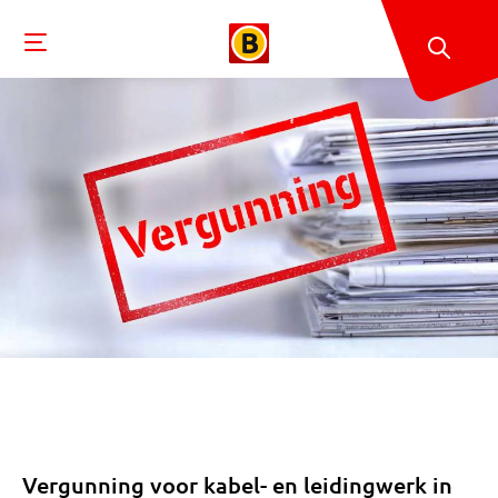
Vergunning voor kabel- en leidingwerk in