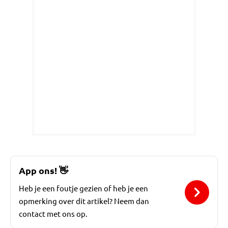
App ons!
👋
Heb je een foutje gezien of heb je een
opmerking over dit artikel? Neem dan
contact met ons op.