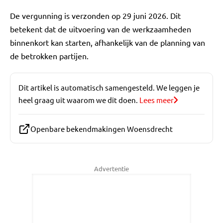
De vergunning is verzonden op 29 juni 2026. Dit
betekent dat de uitvoering van de werkzaamheden
binnenkort kan starten, afhankelijk van de planning van
de betrokken partijen.
Dit artikel is automatisch samengesteld. We leggen je
heel graag uit waarom we dit doen.
Lees meer
Openbare bekendmakingen Woensdrecht
Advertentie