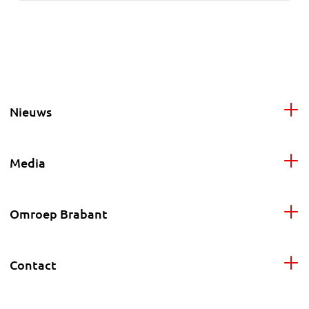
Nieuws
Media
Omroep Brabant
Contact