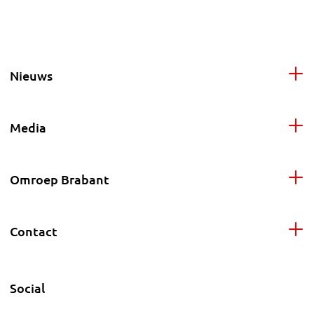
Nieuws
Media
Omroep Brabant
Contact
Social