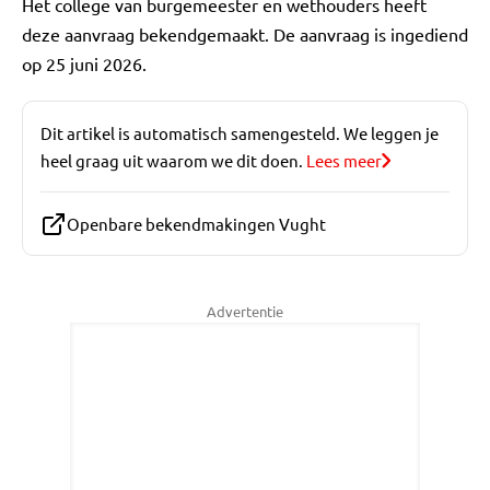
Het college van burgemeester en wethouders heeft
deze aanvraag bekendgemaakt. De aanvraag is ingediend
op 25 juni 2026.
Dit artikel is automatisch samengesteld. We leggen je
heel graag uit waarom we dit doen.
Lees meer
Openbare bekendmakingen Vught
Advertentie