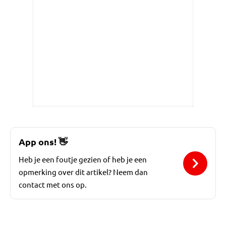
App ons!
👋
Heb je een foutje gezien of heb je een
opmerking over dit artikel? Neem dan
contact met ons op.