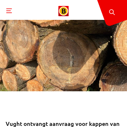
Vught ontvangt aanvraag voor kappen van