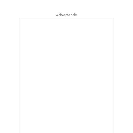
Advertentie