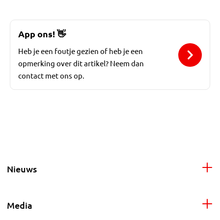
App ons!
👋
Heb je een foutje gezien of heb je een
opmerking over dit artikel? Neem dan
contact met ons op.
Nieuws
Media