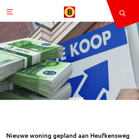
Nieuwe woning gepland aan Heufkensweg