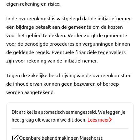
eigen rekening en risico.
In de overeenkomst is vastgelegd dat de initiatiefnemer
een bijdrage betaalt aan de gemeente om de kosten
voor het gebied te dekken. Verder zorgt de gemeente
voor de benodigde procedures en vergunningen binnen
de geldende regels. Eventuele financiële tegenvallers
zijn voor rekening van de initiatiefnemer.
Tegen de zakelijke beschrijving van de overeenkomst en
de inhoud ervan kunnen geen bezwaren of beroep
worden aangetekend.
Dit artikel is automatisch samengesteld. We leggen je
heel graag uit waarom we dit doen.
Lees meer
Openbare bekendmakingen Maashorst