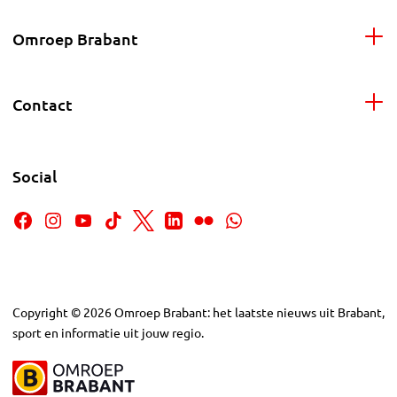
Omroep Brabant
Contact
Social
Copyright
©
2026
Omroep Brabant: het laatste nieuws uit Brabant,
sport en informatie uit jouw regio.