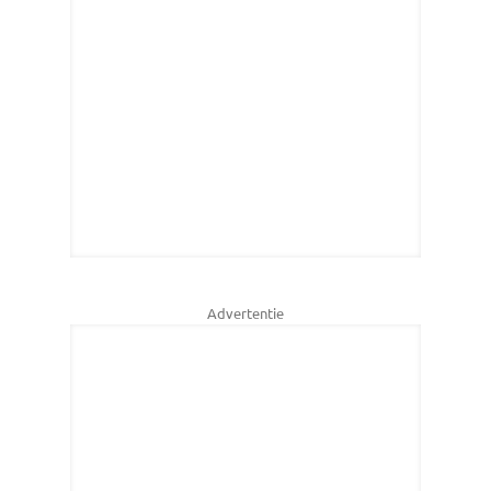
Advertentie