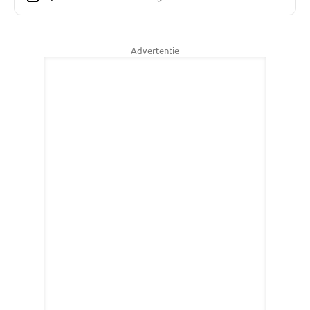
Advertentie