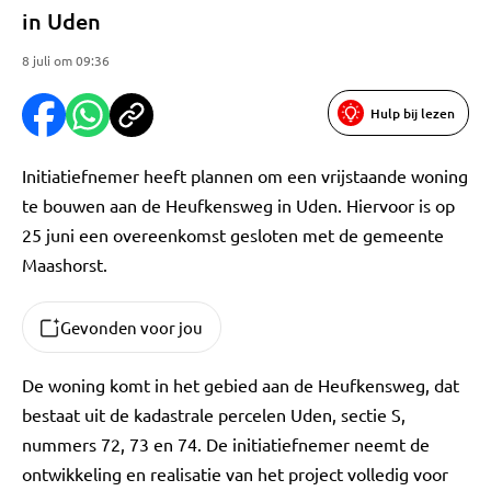
in Uden
8 juli om 09:36
Hulp bij lezen
Initiatiefnemer heeft plannen om een vrijstaande woning
te bouwen aan de Heufkensweg in Uden. Hiervoor is op
25 juni een overeenkomst gesloten met de gemeente
Maashorst.
Gevonden voor jou
De woning komt in het gebied aan de Heufkensweg, dat
bestaat uit de kadastrale percelen Uden, sectie S,
nummers 72, 73 en 74. De initiatiefnemer neemt de
ontwikkeling en realisatie van het project volledig voor