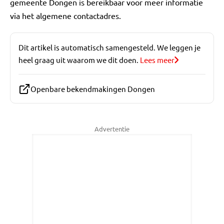
gemeente Dongen is bereikbaar voor meer informatie
via het algemene contactadres.
Dit artikel is automatisch samengesteld. We leggen je
heel graag uit waarom we dit doen.
Lees meer
Openbare bekendmakingen Dongen
Advertentie