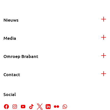
Nieuws
Media
Omroep Brabant
Contact
Social