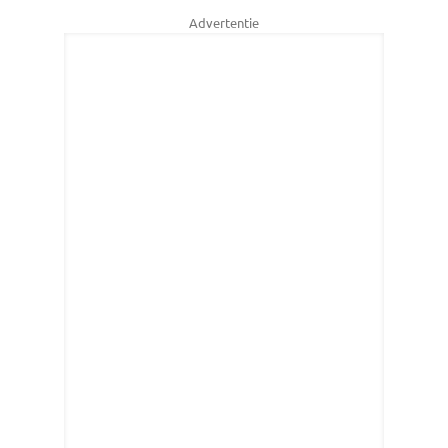
Advertentie