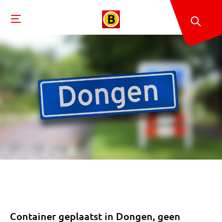
Container geplaatst in Dongen, geen