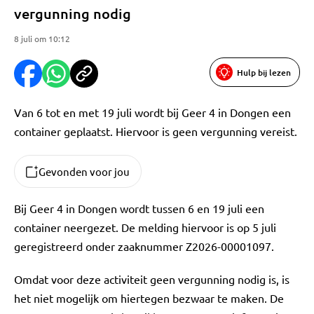
vergunning nodig
8 juli om 10:12
Hulp bij lezen
Van 6 tot en met 19 juli wordt bij Geer 4 in Dongen een
container geplaatst. Hiervoor is geen vergunning vereist.
Gevonden voor jou
Bij Geer 4 in Dongen wordt tussen 6 en 19 juli een
container neergezet. De melding hiervoor is op 5 juli
geregistreerd onder zaaknummer Z2026-00001097.
Omdat voor deze activiteit geen vergunning nodig is, is
het niet mogelijk om hiertegen bezwaar te maken. De