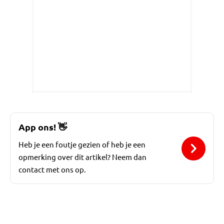
App ons!
👋
Heb je een foutje gezien of heb je een
opmerking over dit artikel? Neem dan
contact met ons op.