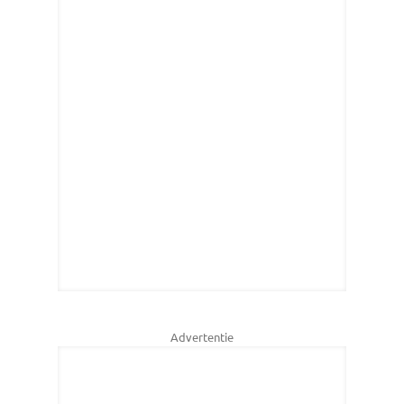
Advertentie