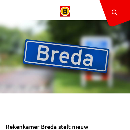
Rekenkamer Breda stelt nieuw