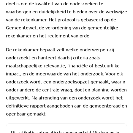
doel is om de kwaliteit van de onderzoeken te
waarborgen en duidelijkheid te bieden over de werkwijze
van de rekenkamer. Het protocol is gebaseerd op de
Gemeentewet, de verordening van de gemeentelijke
rekenkamer en het reglement van orde.
De rekenkamer bepaalt zelf welke onderwerpen zij
onderzoekt en hanteert daarbij criteria zoals
maatschappelijke relevantie, financiële of bestuurlijke
impact, en de meerwaarde van het onderzoek. Voor elk
onderzoek wordt een onderzoeksopzet gemaakt, waarin
onder andere de centrale vraag, doel en planning worden
uitgewerkt. Na afronding van een onderzoek wordt het
definitieve rapport aangeboden aan de gemeenteraad en
openbaar gemaakt.
Dit artikel is automatisch samengesteld. We leggen je