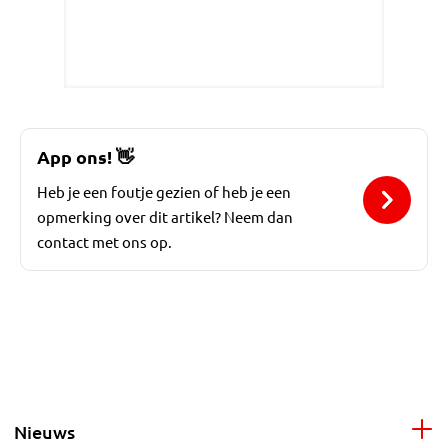
App ons!
👋
Heb je een foutje gezien of heb je een
opmerking over dit artikel? Neem dan
contact met ons op.
Nieuws