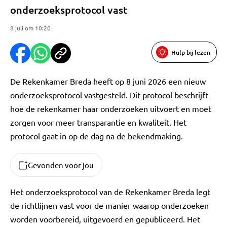
onderzoeksprotocol vast
8 juli om 10:20
Hulp bij lezen
De Rekenkamer Breda heeft op 8 juni 2026 een nieuw
onderzoeksprotocol vastgesteld. Dit protocol beschrijft
hoe de rekenkamer haar onderzoeken uitvoert en moet
zorgen voor meer transparantie en kwaliteit. Het
protocol gaat in op de dag na de bekendmaking.
Gevonden voor jou
Het onderzoeksprotocol van de Rekenkamer Breda legt
de richtlijnen vast voor de manier waarop onderzoeken
worden voorbereid, uitgevoerd en gepubliceerd. Het