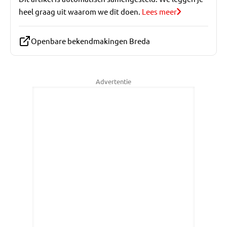
heel graag uit waarom we dit doen.
Lees meer
Openbare bekendmakingen Breda
Advertentie