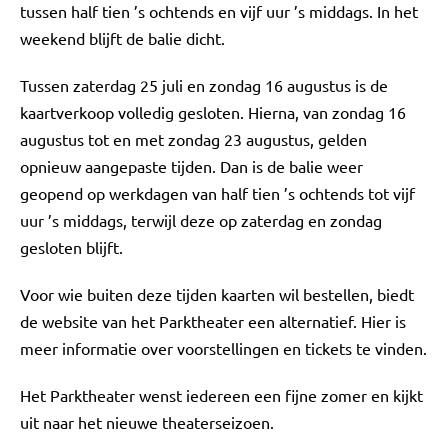
tussen half tien ’s ochtends en vijf uur ’s middags. In het
weekend blijft de balie dicht.
Tussen zaterdag 25 juli en zondag 16 augustus is de
kaartverkoop volledig gesloten. Hierna, van zondag 16
augustus tot en met zondag 23 augustus, gelden
opnieuw aangepaste tijden. Dan is de balie weer
geopend op werkdagen van half tien ’s ochtends tot vijf
uur ’s middags, terwijl deze op zaterdag en zondag
gesloten blijft.
Voor wie buiten deze tijden kaarten wil bestellen, biedt
de website van het Parktheater een alternatief. Hier is
meer informatie over voorstellingen en tickets te vinden.
Het Parktheater wenst iedereen een fijne zomer en kijkt
uit naar het nieuwe theaterseizoen.