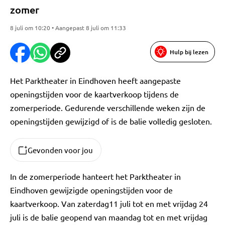
zomer
8 juli om 10:20 • Aangepast 8 juli om 11:33
Hulp bij lezen
Het Parktheater in Eindhoven heeft aangepaste
openingstijden voor de kaartverkoop tijdens de
zomerperiode. Gedurende verschillende weken zijn de
openingstijden gewijzigd of is de balie volledig gesloten.
Gevonden voor jou
In de zomerperiode hanteert het Parktheater in
Eindhoven gewijzigde openingstijden voor de
kaartverkoop. Van zaterdag11 juli tot en met vrijdag 24
juli is de balie geopend van maandag tot en met vrijdag