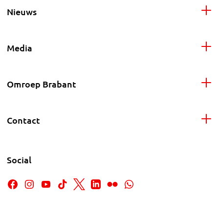
Nieuws
Media
Omroep Brabant
Contact
Social