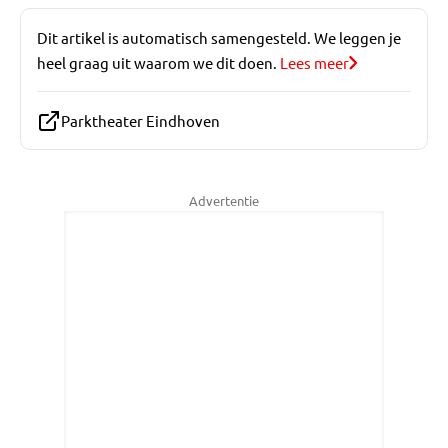
Dit artikel is automatisch samengesteld. We leggen je
heel graag uit waarom we dit doen.
Lees meer
Parktheater Eindhoven
Advertentie