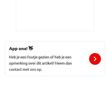
App ons!
👋
Heb je een foutje gezien of heb je een
opmerking over dit artikel? Neem dan
contact met ons op.