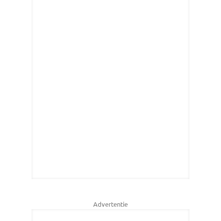
Advertentie