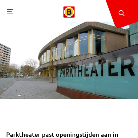
Parktheater past openingstijden aan in