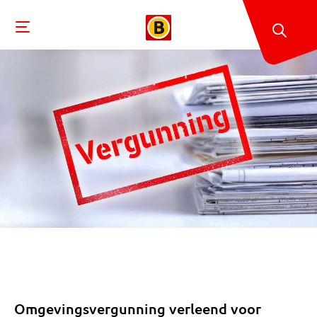
Omgevingsvergunning verleend voor