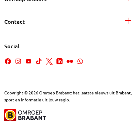
Contact
Social
Copyright
©
2026
Omroep Brabant: het laatste nieuws uit Brabant,
sport en informatie uit jouw regio.