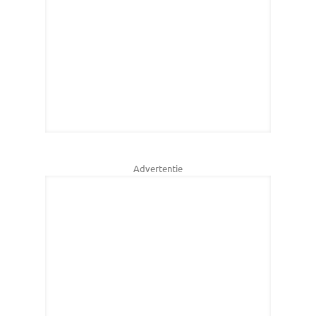
Advertentie