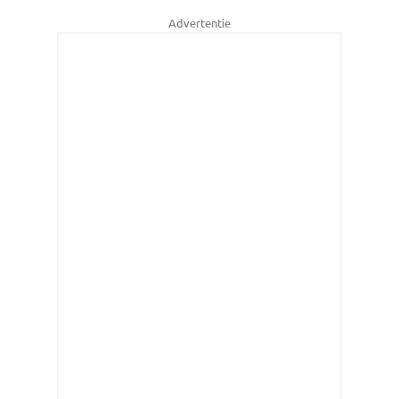
Advertentie