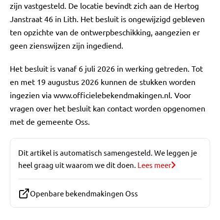
zijn vastgesteld. De locatie bevindt zich aan de Hertog
Janstraat 46 in Lith. Het besluit is ongewijzigd gebleven
ten opzichte van de ontwerpbeschikking, aangezien er
geen zienswijzen zijn ingediend.
Het besluit is vanaf 6 juli 2026 in werking getreden. Tot
en met 19 augustus 2026 kunnen de stukken worden
ingezien via www.officielebekendmakingen.nl. Voor
vragen over het besluit kan contact worden opgenomen
met de gemeente Oss.
Dit artikel is automatisch samengesteld. We leggen je
heel graag uit waarom we dit doen.
Lees meer
Openbare bekendmakingen Oss