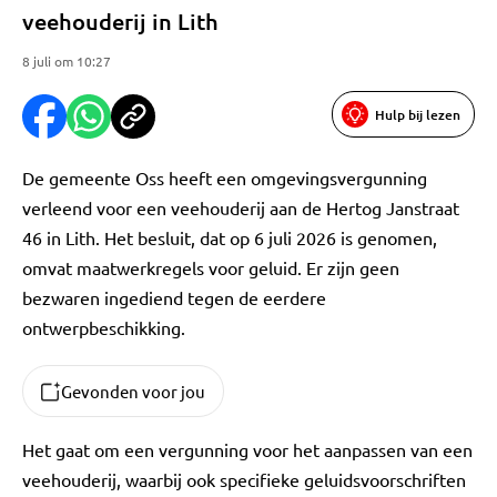
veehouderij in Lith
8 juli om 10:27
Hulp bij lezen
De gemeente Oss heeft een omgevingsvergunning
verleend voor een veehouderij aan de Hertog Janstraat
46 in Lith. Het besluit, dat op 6 juli 2026 is genomen,
omvat maatwerkregels voor geluid. Er zijn geen
bezwaren ingediend tegen de eerdere
ontwerpbeschikking.
Gevonden voor jou
Het gaat om een vergunning voor het aanpassen van een
veehouderij, waarbij ook specifieke geluidsvoorschriften