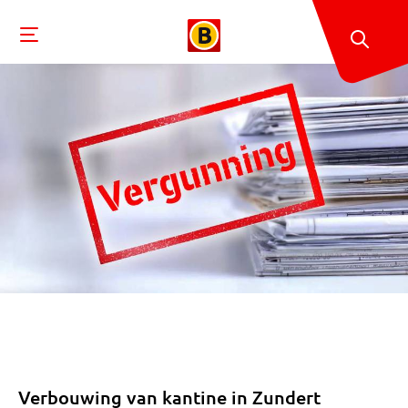
Verbouwing van kantine in Zundert