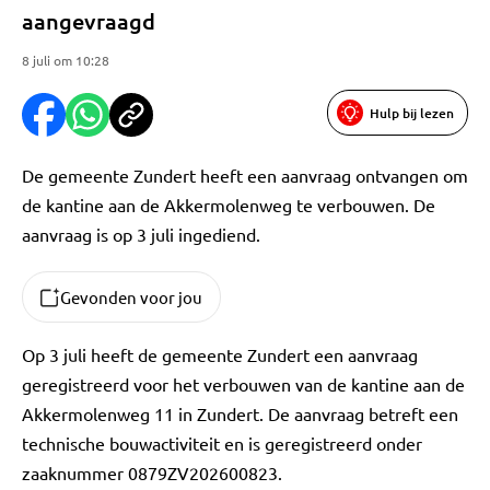
aangevraagd
8 juli om 10:28
Hulp bij lezen
De gemeente Zundert heeft een aanvraag ontvangen om
de kantine aan de Akkermolenweg te verbouwen. De
aanvraag is op 3 juli ingediend.
Gevonden voor jou
Op 3 juli heeft de gemeente Zundert een aanvraag
geregistreerd voor het verbouwen van de kantine aan de
Akkermolenweg 11 in Zundert. De aanvraag betreft een
technische bouwactiviteit en is geregistreerd onder
zaaknummer 0879ZV202600823.