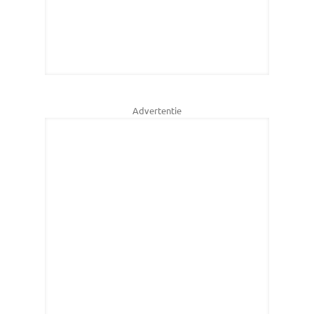
Advertentie