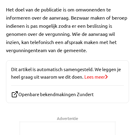
Het doel van de publicatie is om omwonenden te
informeren over de aanvraag. Bezwaar maken of beroep
indienen is pas mogelijk zodra er een beslissing is
genomen over de vergunning. Wie de aanvraag wil
inzien, kan telefonisch een afspraak maken met het
vergunningenteam van de gemeente.
Dit artikel is automatisch samengesteld. We leggen je
heel graag uit waarom we dit doen.
Lees meer
Openbare bekendmakingen Zundert
Advertentie