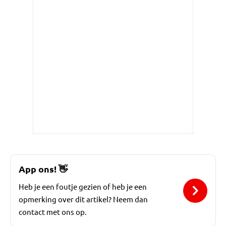
App ons!
👋
Heb je een foutje gezien of heb je een
opmerking over dit artikel? Neem dan
contact met ons op.