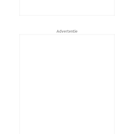
Advertentie