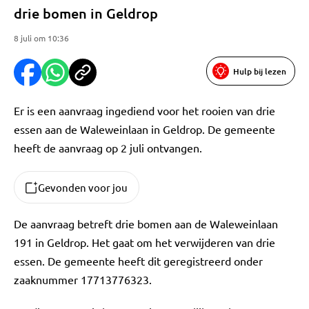
drie bomen in Geldrop
8 juli om 10:36
Hulp bij lezen
Er is een aanvraag ingediend voor het rooien van drie
essen aan de Waleweinlaan in Geldrop. De gemeente
heeft de aanvraag op 2 juli ontvangen.
Gevonden voor jou
De aanvraag betreft drie bomen aan de Waleweinlaan
191 in Geldrop. Het gaat om het verwijderen van drie
essen. De gemeente heeft dit geregistreerd onder
zaaknummer 17713776323.