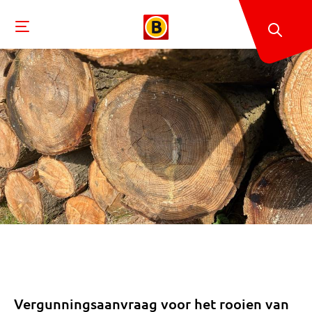
Vergunningsaanvraag voor het rooien van