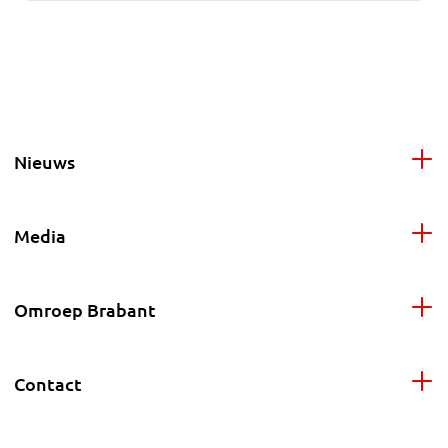
Nieuws
Media
Omroep Brabant
Contact