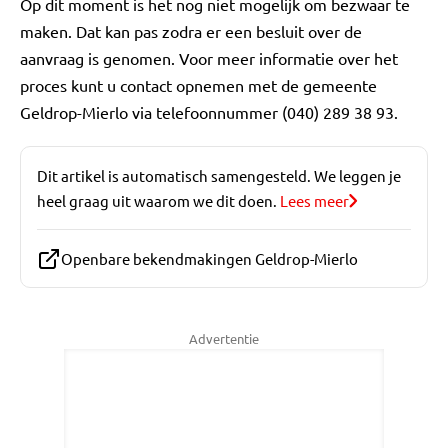
Op dit moment is het nog niet mogelijk om bezwaar te
maken. Dat kan pas zodra er een besluit over de
aanvraag is genomen. Voor meer informatie over het
proces kunt u contact opnemen met de gemeente
Geldrop-Mierlo via telefoonnummer (040) 289 38 93.
Dit artikel is automatisch samengesteld. We leggen je
heel graag uit waarom we dit doen.
Lees meer
Openbare bekendmakingen Geldrop-Mierlo
Advertentie