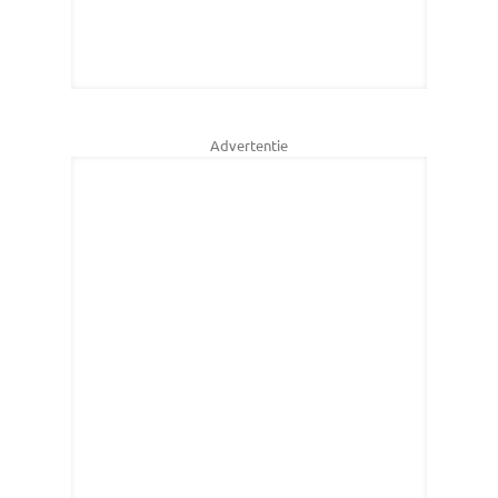
Advertentie