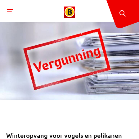
Winteropvang voor vogels en pelikanen