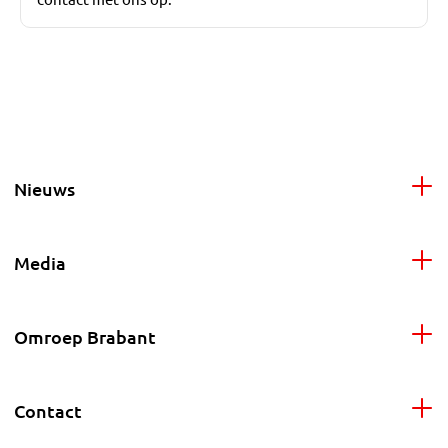
Nieuws
Media
Omroep Brabant
Contact