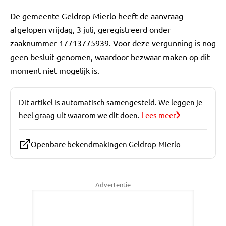
De gemeente Geldrop-Mierlo heeft de aanvraag
afgelopen vrijdag, 3 juli, geregistreerd onder
zaaknummer 17713775939. Voor deze vergunning is nog
geen besluit genomen, waardoor bezwaar maken op dit
moment niet mogelijk is.
Dit artikel is automatisch samengesteld. We leggen je
heel graag uit waarom we dit doen.
Lees meer
Openbare bekendmakingen Geldrop-Mierlo
Advertentie