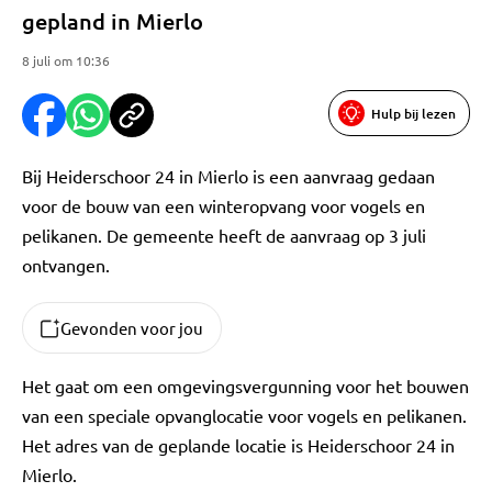
gepland in Mierlo
8 juli om 10:36
Hulp bij lezen
Bij Heiderschoor 24 in Mierlo is een aanvraag gedaan
voor de bouw van een winteropvang voor vogels en
pelikanen. De gemeente heeft de aanvraag op 3 juli
ontvangen.
Gevonden voor jou
Het gaat om een omgevingsvergunning voor het bouwen
van een speciale opvanglocatie voor vogels en pelikanen.
Het adres van de geplande locatie is Heiderschoor 24 in
Mierlo.