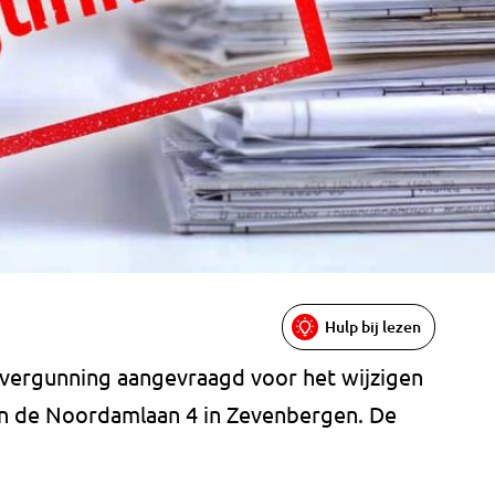
Hulp bij lezen
 vergunning aangevraagd voor het wijzigen
an de Noordamlaan 4 in Zevenbergen. De