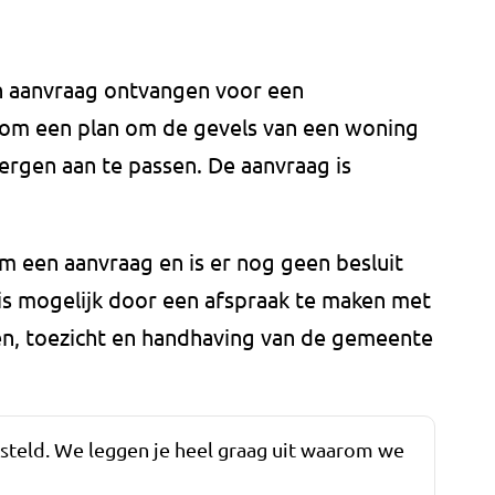
 aanvraag ontvangen voor een
om een plan om de gevels van een woning
rgen aan te passen. De aanvraag is
m een aanvraag en is er nog geen besluit
is mogelijk door een afspraak te maken met
en, toezicht en handhaving van de gemeente
esteld. We leggen je heel graag uit waarom we