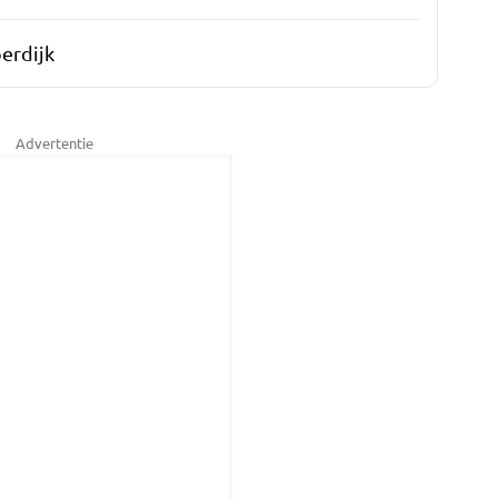
erdijk
Advertentie