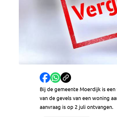
Bij de gemeente Moerdijk is een
van de gevels van een woning a
aanvraag is op 2 juli ontvangen.