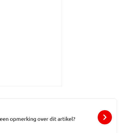
 een opmerking over dit artikel?