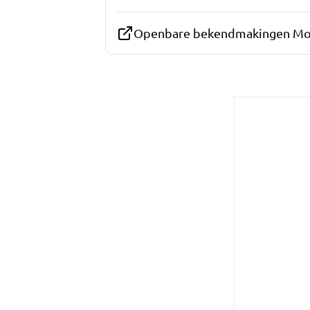
Openbare bekendmakingen Mo