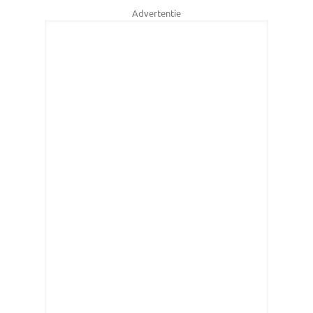
Advertentie