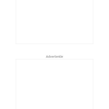
Advertentie