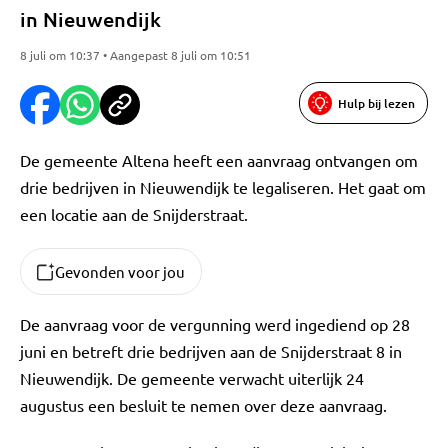
in Nieuwendijk
8 juli om 10:37 • Aangepast 8 juli om 10:51
Hulp bij lezen
De gemeente Altena heeft een aanvraag ontvangen om
drie bedrijven in Nieuwendijk te legaliseren. Het gaat om
een locatie aan de Snijderstraat.
Gevonden voor jou
De aanvraag voor de vergunning werd ingediend op 28
juni en betreft drie bedrijven aan de Snijderstraat 8 in
Nieuwendijk. De gemeente verwacht uiterlijk 24
augustus een besluit te nemen over deze aanvraag.