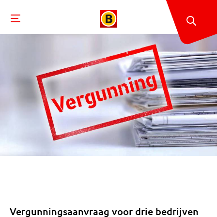
Vergunningsaanvraag voor drie bedrijven