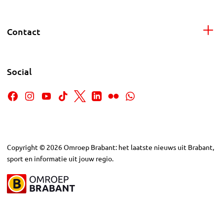
Contact
Social
Copyright
©
2026
Omroep Brabant: het laatste nieuws uit Brabant,
sport en informatie uit jouw regio.