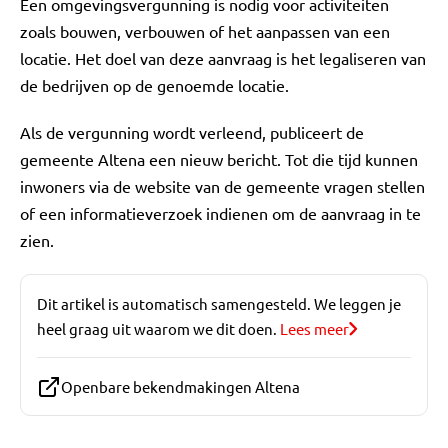
Een omgevingsvergunning is nodig voor activiteiten
zoals bouwen, verbouwen of het aanpassen van een
locatie. Het doel van deze aanvraag is het legaliseren van
de bedrijven op de genoemde locatie.
Als de vergunning wordt verleend, publiceert de
gemeente Altena een nieuw bericht. Tot die tijd kunnen
inwoners via de website van de gemeente vragen stellen
of een informatieverzoek indienen om de aanvraag in te
zien.
Dit artikel is automatisch samengesteld. We leggen je
heel graag uit waarom we dit doen.
Lees meer
Openbare bekendmakingen Altena